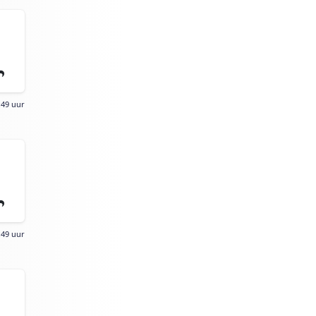
:49 uur
:49 uur