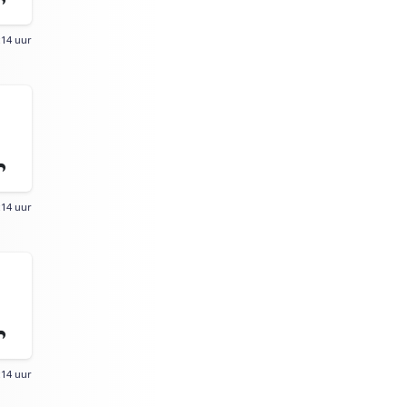
:14 uur
:14 uur
:14 uur