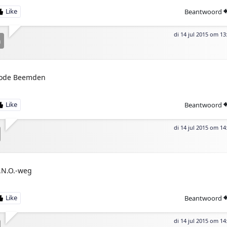
Beantwoord
di 14 jul 2015 om 13
n
ode Beemden
Beantwoord
di 14 jul 2015 om 14
.N.O.-weg
Beantwoord
di 14 jul 2015 om 14