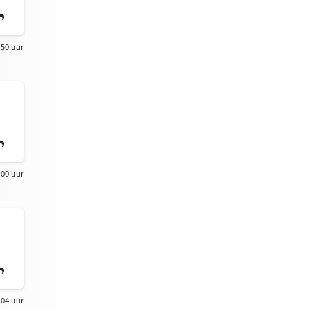
:50 uur
:00 uur
:04 uur