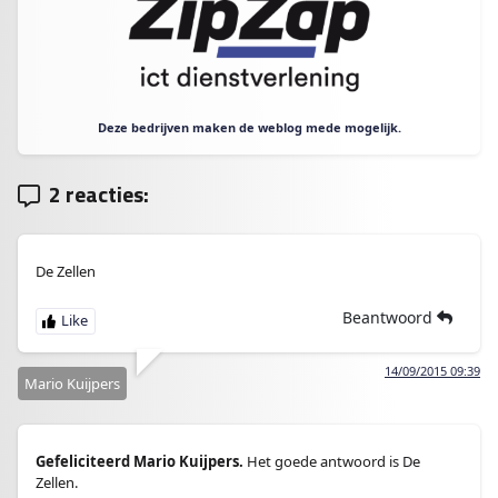
Deze bedrijven maken de weblog mede mogelijk.
2 reacties:
De Zellen
Beantwoord
14/09/2015 09:39
Mario Kuijpers
Gefeliciteerd Mario Kuijpers.
Het goede antwoord is De
Zellen.