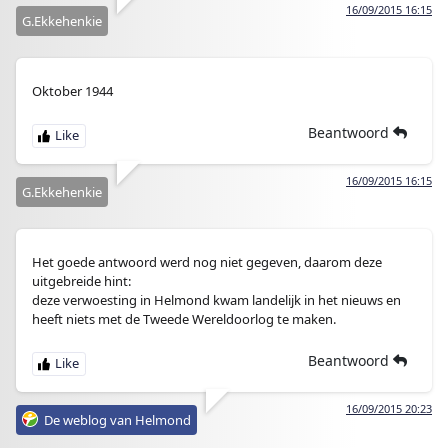
16/09/2015 16:15
G.Ekkehenkie
Oktober 1944
Beantwoord
16/09/2015 16:15
G.Ekkehenkie
Het goede antwoord werd nog niet gegeven, daarom deze
uitgebreide hint:
deze verwoesting in Helmond kwam landelijk in het nieuws en
heeft niets met de Tweede Wereldoorlog te maken.
Beantwoord
16/09/2015 20:23
De weblog van Helmond