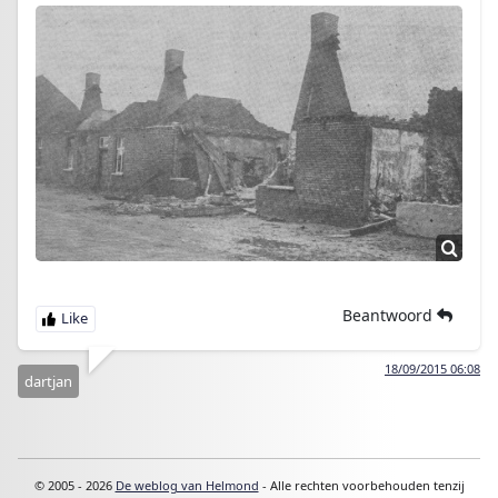
Beantwoord
18/09/2015 06:08
dartjan
© 2005 - 2026
De weblog van Helmond
- Alle rechten voorbehouden tenzij