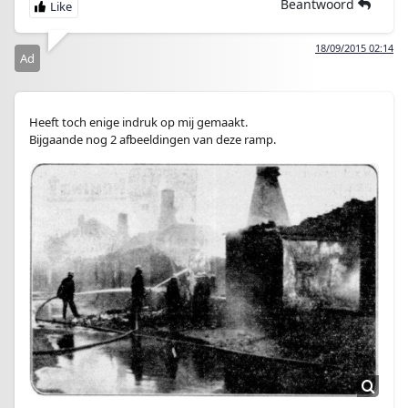
Beantwoord
18/09/2015 02:14
Ad
Heeft toch enige indruk op mij gemaakt.
Bijgaande nog 2 afbeeldingen van deze ramp.