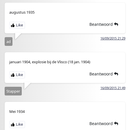
augustus 1935
Beantwoord
16/09/2015 21:29
ad
januari 1904, explosie bij de Vlisco (18 jan. 1904)
Beantwoord
16/09/2015 21:49
Stapper
Mei 1934
Beantwoord