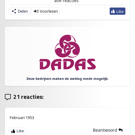
alle reacties
Delen
Deze bedrijven maken de weblog mede mogelijk.
21 reacties:
Februari 1953
Beantwoord