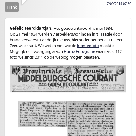
17/09/2015 07:50
Frank
Gefeliciteerd dartjan.
Het goede antwoord is mei 1934.
Op 21 mei 1934 werden 7 arbeiderswoningen in ’t Haagje door
brand verwoest. Landelijk nieuws, hieronder het bericht uit een
Zeeuwse krant. We weten niet wie de
krantenfoto
maakte.
Mogelijk een voorganger van
Harrie Fotografie
wiens vele 112-
foto we sinds 2011 op de weblog mogen plaatsen.