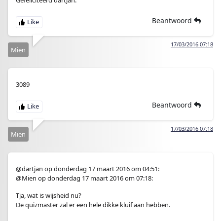
Gefeliciteerd dartjan.
Beantwoord
17/03/2016 07:18
Mien
3089
Beantwoord
17/03/2016 07:18
Mien
@dartjan op donderdag 17 maart 2016 om 04:51:
@Mien op donderdag 17 maart 2016 om 07:18:
Tja, wat is wijsheid nu?
De quizmaster zal er een hele dikke kluif aan hebben.