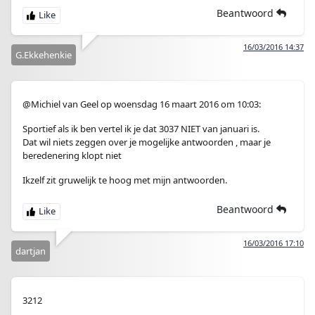
Beantwoord
16/03/2016 14:37
G.Ekkehenkie
@Michiel van Geel op woensdag 16 maart 2016 om 10:03:
Sportief als ik ben vertel ik je dat 3037 NIET van januari is.
Dat wil niets zeggen over je mogelijke antwoorden , maar je
beredenering klopt niet
Ikzelf zit gruwelijk te hoog met mijn antwoorden.
Beantwoord
16/03/2016 17:10
dartjan
3212