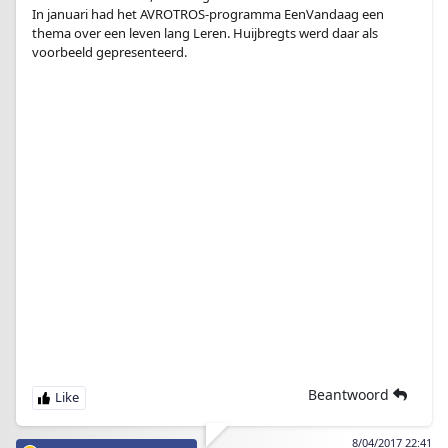
In januari had het AVROTROS-programma EenVandaag een
thema over een leven lang Leren. Huijbregts werd daar als
voorbeeld gepresenteerd.
Beantwoord
8/04/2017 22:41