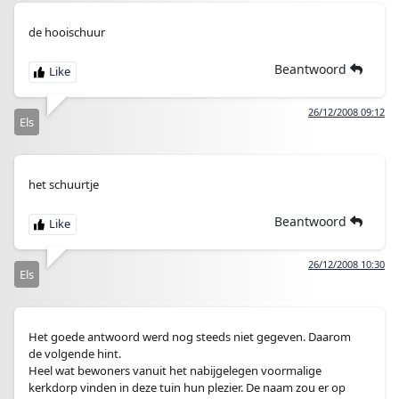
de hooischuur
Beantwoord
26/12/2008 09:12
Els
het schuurtje
Beantwoord
26/12/2008 10:30
Els
Het goede antwoord werd nog steeds niet gegeven. Daarom
de volgende hint.
Heel wat bewoners vanuit het nabijgelegen voormalige
kerkdorp vinden in deze tuin hun plezier. De naam zou er op