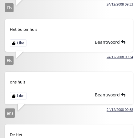
24/12/2008 09:33
Els
Het buitenhuis
Beantwoord
24/12/2008 09:34
Els
ons huis
Beantwoord
24/12/2008 09:58
ans
De Hei