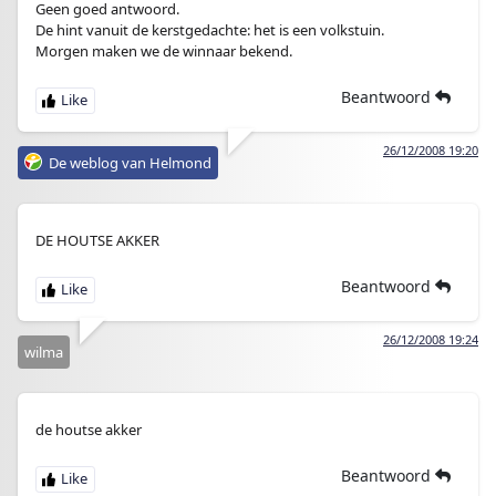
Geen goed antwoord.
De hint vanuit de kerstgedachte: het is een volkstuin.
Morgen maken we de winnaar bekend.
Beantwoord
26/12/2008 19:20
De weblog van Helmond
DE HOUTSE AKKER
Beantwoord
26/12/2008 19:24
wilma
de houtse akker
Beantwoord