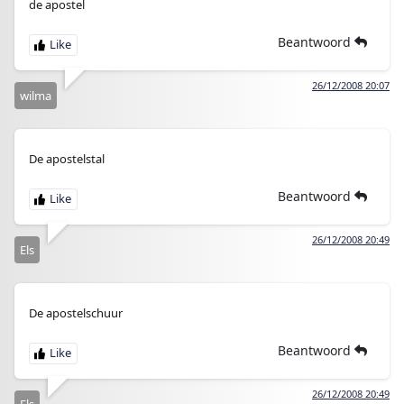
de apostel
Beantwoord
26/12/2008 20:07
wilma
De apostelstal
Beantwoord
26/12/2008 20:49
Els
De apostelschuur
Beantwoord
26/12/2008 20:49