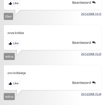
Beantwoord
25/12/2008 14:15
Ellen
onze kribbe
Beantwoord
25/12/2008 15:23
wilma
ons kribbetje
Beantwoord
25/12/2008 15:24
wilma