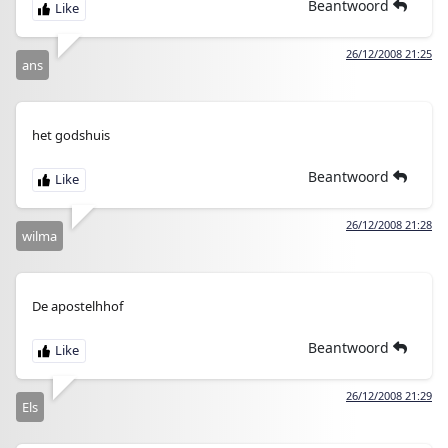
Beantwoord
26/12/2008 21:25
ans
het godshuis
Beantwoord
26/12/2008 21:28
wilma
De apostelhhof
Beantwoord
26/12/2008 21:29
Els