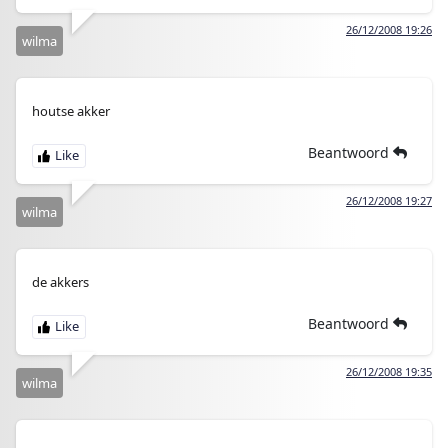
26/12/2008 19:26
wilma
houtse akker
Beantwoord
26/12/2008 19:27
wilma
de akkers
Beantwoord
26/12/2008 19:35
wilma