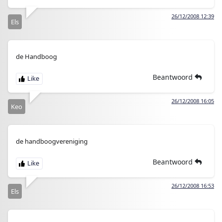
26/12/2008 12:39
Els
de Handboog
Beantwoord
26/12/2008 16:05
Keo
de handboogvereniging
Beantwoord
26/12/2008 16:53
Els