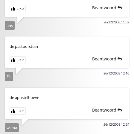
Beantwoord
26/12/2008 11:32
ans
de pastoorstuin
Beantwoord
26/12/2008 12:10
Els
de apostelhoeve
Beantwoord
26/12/2008 12:24
wilma