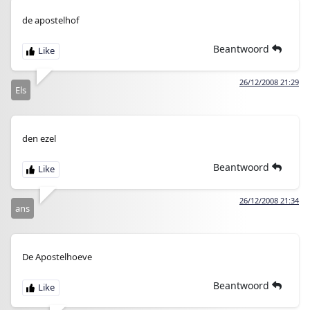
de apostelhof
Beantwoord
26/12/2008 21:29
Els
den ezel
Beantwoord
26/12/2008 21:34
ans
De Apostelhoeve
Beantwoord