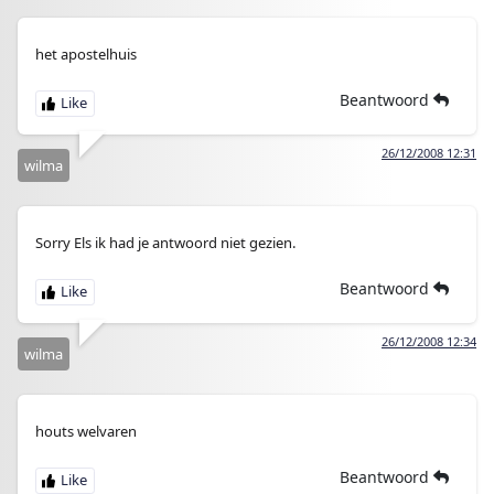
het apostelhuis
Beantwoord
26/12/2008 12:31
wilma
Sorry Els ik had je antwoord niet gezien.
Beantwoord
26/12/2008 12:34
wilma
houts welvaren
Beantwoord