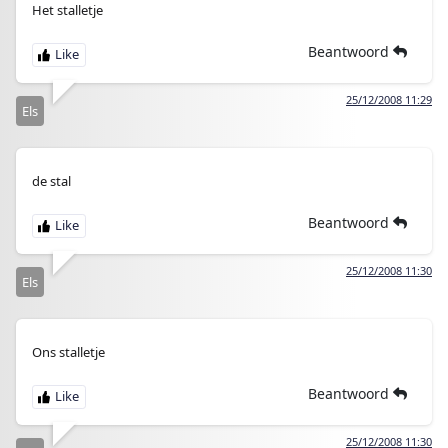
Het stalletje
Beantwoord
25/12/2008 11:29
Els
de stal
Beantwoord
25/12/2008 11:30
Els
Ons stalletje
Beantwoord
25/12/2008 11:30