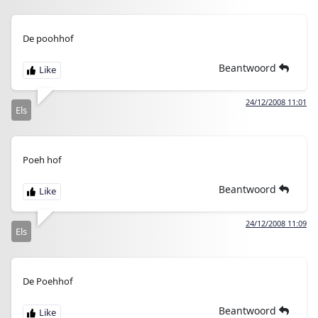
De poohhof
Beantwoord
24/12/2008 11:01
Els
Poeh hof
Beantwoord
24/12/2008 11:09
Els
De Poehhof
Beantwoord