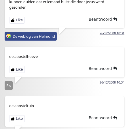
kunnen duiden dat er iemand huist die door Jezus werd
gezonden.
Beantwoord
26/12/2008 10:31
De weblog van Helmond
de apostelhoeve
Beantwoord
26/12/2008 10:34
Els
de aposteltuin
Beantwoord