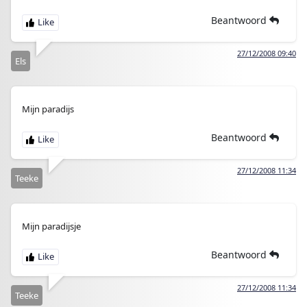
Beantwoord
27/12/2008 09:40
Els
Mijn paradijs
Beantwoord
27/12/2008 11:34
Teeke
Mijn paradijsje
Beantwoord
27/12/2008 11:34
Teeke