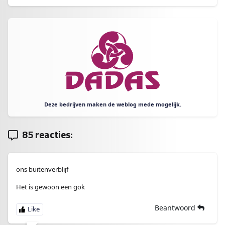
Deze bedrijven maken de weblog mede mogelijk.
85 reacties:
ons buitenverblijf
Het is gewoon een gok
Beantwoord