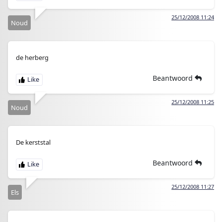
25/12/2008 11:24
Noud
de herberg
Beantwoord
25/12/2008 11:25
Noud
De kerststal
Beantwoord
25/12/2008 11:27
Els