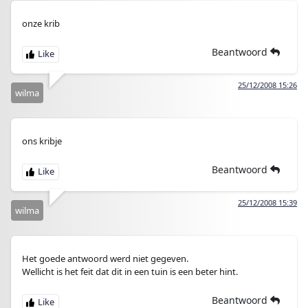
onze krib
Beantwoord
25/12/2008 15:26
wilma
ons kribje
Beantwoord
25/12/2008 15:39
wilma
Het goede antwoord werd niet gegeven.
Wellicht is het feit dat dit in een tuin is een beter hint.
Beantwoord