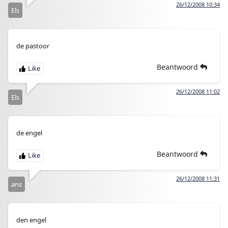
26/12/2008 10:34
Els
de pastoor
Beantwoord
26/12/2008 11:02
Els
de engel
Beantwoord
26/12/2008 11:31
ans
den engel