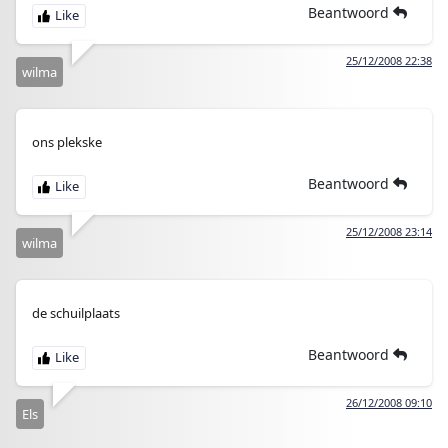
Beantwoord
25/12/2008 22:38
wilma
ons plekske
Beantwoord
25/12/2008 23:14
wilma
de schuilplaats
Beantwoord
26/12/2008 09:10
Els