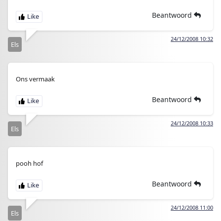
Beantwoord
24/12/2008 10:32
Els
Ons vermaak
Beantwoord
24/12/2008 10:33
Els
pooh hof
Beantwoord
24/12/2008 11:00
Els