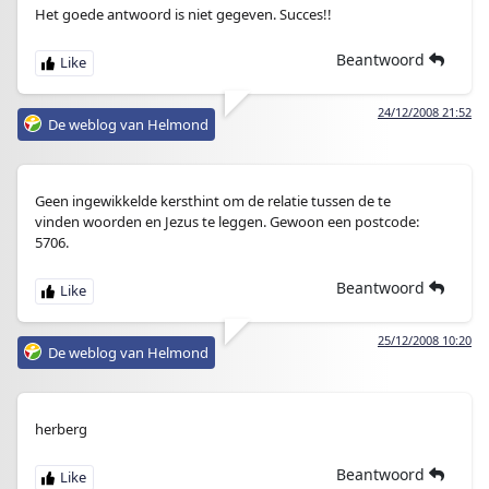
Het goede antwoord is niet gegeven. Succes!!
Beantwoord
24/12/2008 21:52
De weblog van Helmond
Geen ingewikkelde kersthint om de relatie tussen de te
vinden woorden en Jezus te leggen. Gewoon een postcode:
5706.
Beantwoord
25/12/2008 10:20
De weblog van Helmond
herberg
Beantwoord