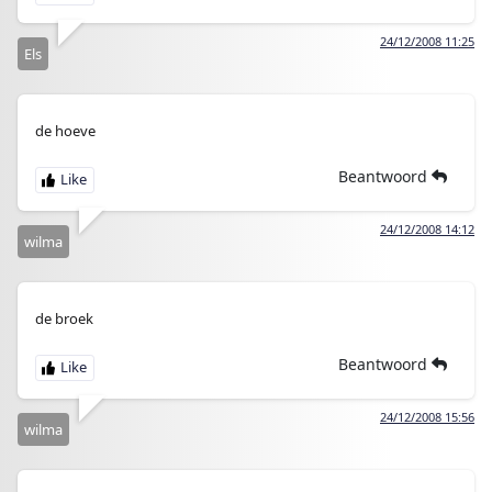
24/12/2008 11:25
Els
de hoeve
Beantwoord
24/12/2008 14:12
wilma
de broek
Beantwoord
24/12/2008 15:56
wilma