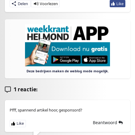
Delen
Deze bedrijven maken de weblog mede mogelijk.
1 reactie:
Pfff, spannend artikel hoor, gesponsord?
Beantwoord