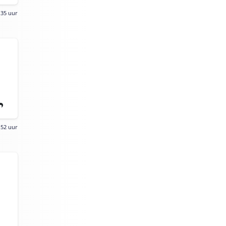
:35 uur
:52 uur