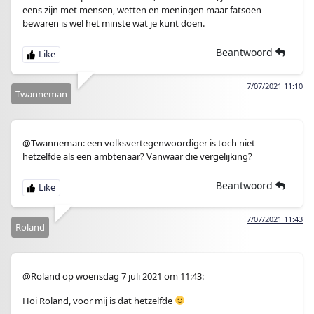
eens zijn met mensen, wetten en meningen maar fatsoen
bewaren is wel het minste wat je kunt doen.
Beantwoord
7/07/2021 11:10
Twanneman
@Twanneman: een volksvertegenwoordiger is toch niet
hetzelfde als een ambtenaar? Vanwaar die vergelijking?
Beantwoord
7/07/2021 11:43
Roland
@Roland op woensdag 7 juli 2021 om 11:43:
Hoi Roland, voor mij is dat hetzelfde