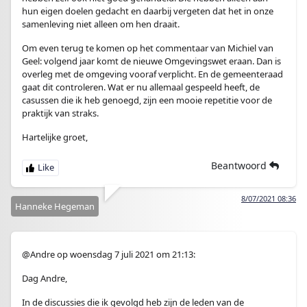
hun eigen doelen gedacht en daarbij vergeten dat het in onze
samenleving niet alleen om hen draait.
Om even terug te komen op het commentaar van Michiel van
Geel: volgend jaar komt de nieuwe Omgevingswet eraan. Dan is
overleg met de omgeving vooraf verplicht. En de gemeenteraad
gaat dit controleren. Wat er nu allemaal gespeeld heeft, de
casussen die ik heb genoegd, zijn een mooie repetitie voor de
praktijk van straks.
Hartelijke groet,
Beantwoord
8/07/2021 08:36
Hanneke Hegeman
@Andre op woensdag 7 juli 2021 om 21:13:
Dag Andre,
In de discussies die ik gevolgd heb zijn de leden van de