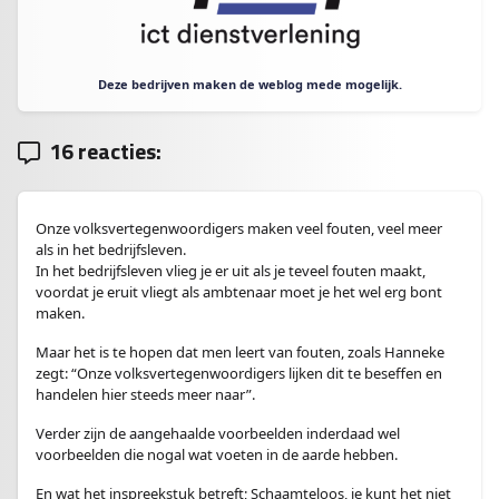
Deze bedrijven maken de weblog mede mogelijk.
16 reacties:
Onze volksvertegenwoordigers maken veel fouten, veel meer
als in het bedrijfsleven.
In het bedrijfsleven vlieg je er uit als je teveel fouten maakt,
voordat je eruit vliegt als ambtenaar moet je het wel erg bont
maken.
Maar het is te hopen dat men leert van fouten, zoals Hanneke
zegt: “Onze volksvertegenwoordigers lijken dit te beseffen en
handelen hier steeds meer naar”.
Verder zijn de aangehaalde voorbeelden inderdaad wel
voorbeelden die nogal wat voeten in de aarde hebben.
En wat het inspreekstuk betreft; Schaamteloos, je kunt het niet