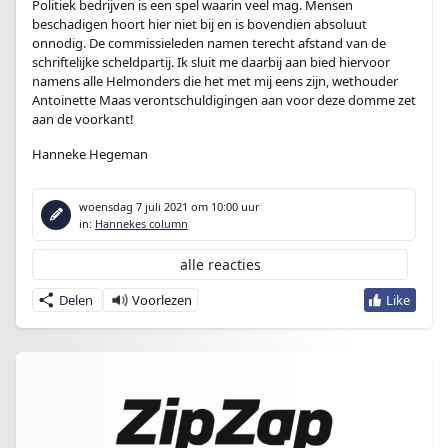
Politiek bedrijven is een spel waarin veel mag. Mensen
beschadigen hoort hier niet bij en is bovendien absoluut
onnodig. De commissieleden namen terecht afstand van de
schriftelijke scheldpartij. Ik sluit me daarbij aan bied hiervoor
namens alle Helmonders die het met mij eens zijn, wethouder
Antoinette Maas verontschuldigingen aan voor deze domme zet
aan de voorkant!
Hanneke Hegeman
woensdag 7 juli 2021
om 10:00 uur
in:
Hannekes column
alle reacties
Delen