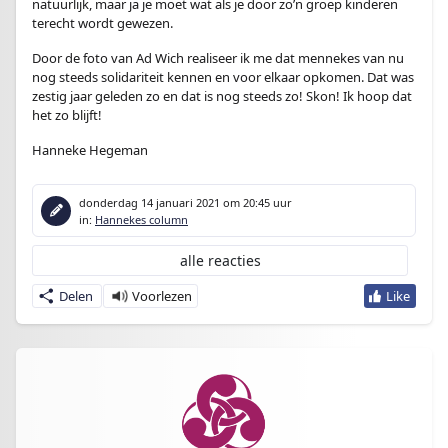
natuurlijk, maar ja je moet wat als je door zo’n groep kinderen
terecht wordt gewezen.
Door de foto van Ad Wich realiseer ik me dat mennekes van nu
nog steeds solidariteit kennen en voor elkaar opkomen. Dat was
zestig jaar geleden zo en dat is nog steeds zo! Skon! Ik hoop dat
het zo blijft!
Hanneke Hegeman
donderdag 14 januari 2021
om 20:45 uur
in:
Hannekes column
alle reacties
Delen