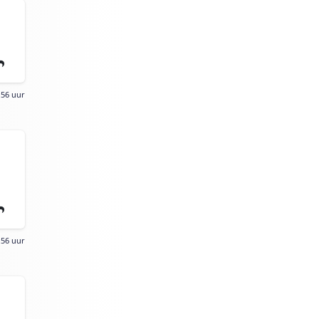
:56 uur
:56 uur