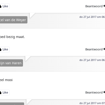
Beantwoord
do 27 jul 2017 om 06
el van de Weyer
oed bezig maat.
Beantwoord
do 27 jul 2017 om 06
ijn van Haren
eel mooi
Beantwoord
do 27 jul 2017 om 07