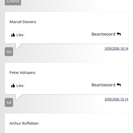
G-force
Marcel Stevens
Beantwoord
3/09/2006 16:14
Ad
Peter Adriaans
Beantwoord
3/09/2006 16:14
Ad
Arthur Roffelsen