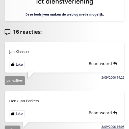
Deze bedrijven maken de weblog mede mogelijk.
16 reacties:
Jan Klaassen
Beantwoord
3/09/2006 14:25
jan willem
Henk-Jan Berkers
Beantwoord
3/09/2006 16:08