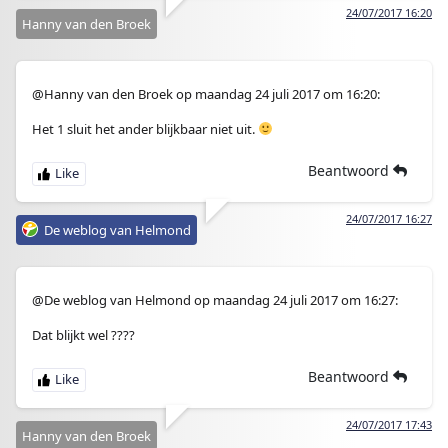
24/07/2017 16:20
Hanny van den Broek
@Hanny van den Broek op maandag 24 juli 2017 om 16:20:
Het 1 sluit het ander blijkbaar niet uit.
Beantwoord
24/07/2017 16:27
De weblog van Helmond
@De weblog van Helmond op maandag 24 juli 2017 om 16:27:
Dat blijkt wel ????
Beantwoord
24/07/2017 17:43
Hanny van den Broek