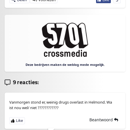
Deze bedrijven maken de weblog mede mogelijk.
9 reacties:
Vanmorgen stond er, weinig drugs overlast in Helmond. Wa
ist nou wel/ niet ????????????
Beantwoord