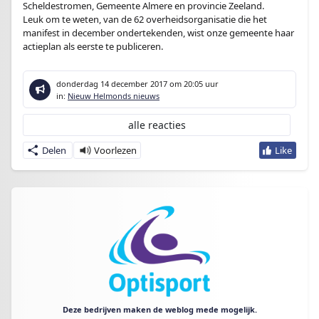
Scheldestromen, Gemeente Almere en provincie Zeeland.
Leuk om te weten, van de 62 overheidsorganisatie die het
manifest in december ondertekenden, wist onze gemeente haar
actieplan als eerste te publiceren.
donderdag 14 december 2017
om 20:05 uur
in:
Nieuw Helmonds nieuws
alle reacties
Delen
Deze bedrijven maken de weblog mede mogelijk.