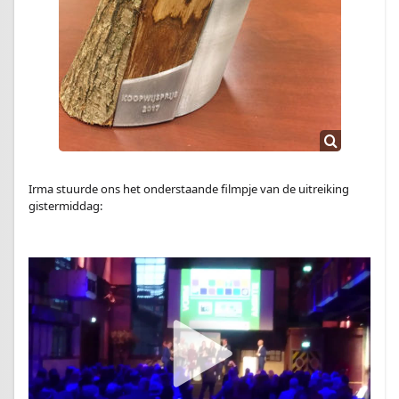
Irma stuurde ons het onderstaande filmpje van de uitreiking
gistermiddag: