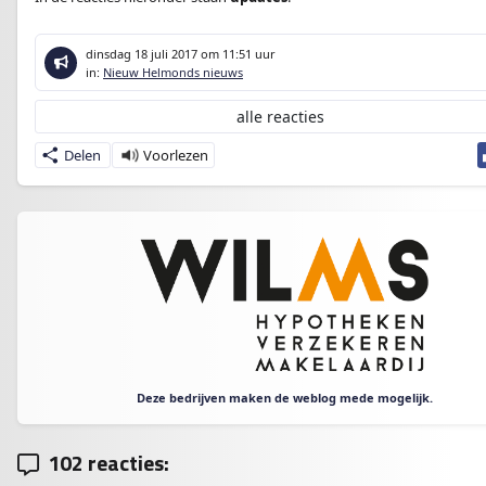
dinsdag 18 juli 2017
om 11:51 uur
in:
Nieuw Helmonds nieuws
alle reacties
Delen
Deze bedrijven maken de weblog mede mogelijk.
102 reacties: