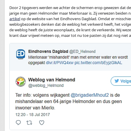
Door 2 tipgevers werden we achter de schermen erop gewezen dat de
jarige man geen Helmonder maar Mierlonaar is. Zij verwezen beiden 
artikel
op de website van het Eindhovens Dagblad. Omdat er misschi
weblogbezoekers denken dat de weblog het verkeerd heeft, het volg
de weblog heeft de juiste woonplaats, de krant de verkeerde. Wij wez
krant daar vrijwel meteen op, maar tot nu toe pasten zij dat nog niet 