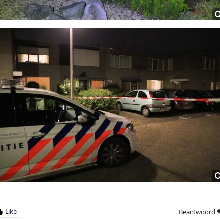
Beantwoord