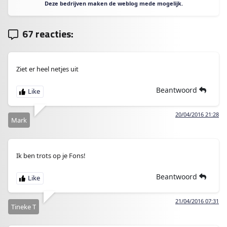
Deze bedrijven maken de weblog mede mogelijk.
67 reacties:
Ziet er heel netjes uit
Beantwoord
20/04/2016 21:28
Mark
Ik ben trots op je Fons!
Beantwoord
21/04/2016 07:31
Tineke T