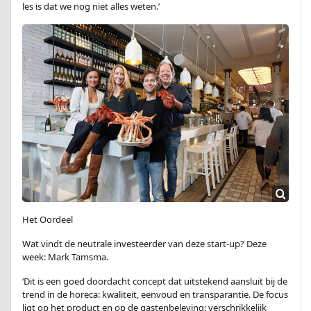
les is dat we nog niet alles weten.’
Het Oordeel
Wat vindt de neutrale investeerder van deze start-up? Deze
week: Mark Tamsma.
‘Dit is een goed doordacht concept dat uitstekend aansluit bij de
trend in de horeca: kwaliteit, eenvoud en transparantie. De focus
ligt op het product en op de gastenbeleving: verschrikkelijk