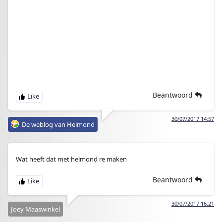
Beantwoord
30/07/2017 14:57
De weblog van Helmond
Wat heeft dat met helmond re maken
Beantwoord
30/07/2017 16:21
Joey Maaswinkel