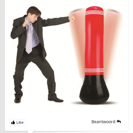
Beantwoord