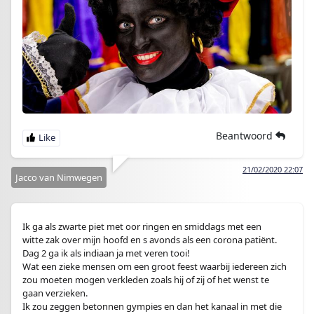
Beantwoord
21/02/2020 22:07
Jacco van Nimwegen
Ik ga als zwarte piet met oor ringen en smiddags met een
witte zak over mijn hoofd en s avonds als een corona patiënt.
Dag 2 ga ik als indiaan ja met veren tooi!
Wat een zieke mensen om een groot feest waarbij iedereen zich
zou moeten mogen verkleden zoals hij of zij of het wenst te
gaan verzieken.
Ik zou zeggen betonnen gympies en dan het kanaal in met die