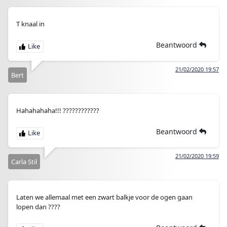
T knaal in
Beantwoord
21/02/2020 19:57
Bert
Hahahahaha!!! ????????????
Beantwoord
21/02/2020 19:59
Carla Stil
Laten we allemaal met een zwart balkje voor de ogen gaan
lopen dan ????