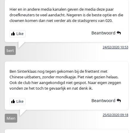
Hier en in andere media kanalen geven de media deze paar
droefkneuters te veel aandacht. Negeren is de beste optie en die
clownen komen dan niet verder als de stadsgrens van 020.
Beantwoord
24/02/2020 10:53
bert
Ben Sinterklaas nog tegen gekomen bij de friettent met
Chinese uitbaters, zonder mondkapje. Piet niwt gezien helaas.
Ook de club hier aangekondigd niet gespot. Naar eigen zeggen
vonden ze het toch te gevaarlijk en nat denk ik.
Beantwoord
25/02/2020 09:18
Mien