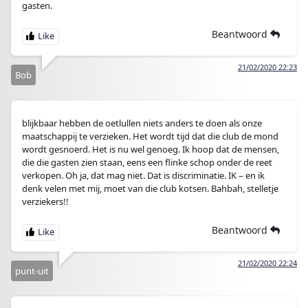
gasten.
Beantwoord
21/02/2020 22:23
Bob
blijkbaar hebben de oetlullen niets anders te doen als onze
maatschappij te verzieken. Het wordt tijd dat die club de mond
wordt gesnoerd. Het is nu wel genoeg. Ik hoop dat de mensen,
die die gasten zien staan, eens een flinke schop onder de reet
verkopen. Oh ja, dat mag niet. Dat is discriminatie. IK – en ik
denk velen met mij, moet van die club kotsen. Bahbah, stelletje
verziekers!!
Beantwoord
21/02/2020 22:24
punt-uit