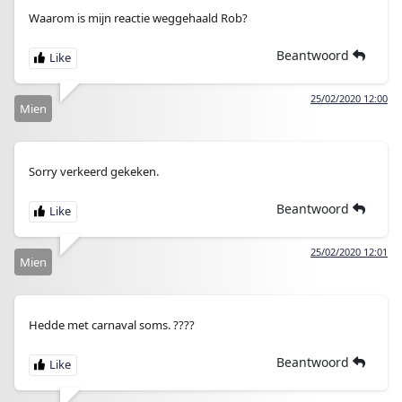
Waarom is mijn reactie weggehaald Rob?
Beantwoord
25/02/2020 12:00
Mien
Sorry verkeerd gekeken.
Beantwoord
25/02/2020 12:01
Mien
Hedde met carnaval soms. ????
Beantwoord