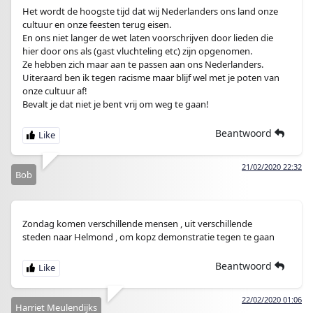
Het wordt de hoogste tijd dat wij Nederlanders ons land onze
cultuur en onze feesten terug eisen.
En ons niet langer de wet laten voorschrijven door lieden die
hier door ons als (gast vluchteling etc) zijn opgenomen.
Ze hebben zich maar aan te passen aan ons Nederlanders.
Uiteraard ben ik tegen racisme maar blijf wel met je poten van
onze cultuur af!
Bevalt je dat niet je bent vrij om weg te gaan!
Beantwoord
21/02/2020 22:32
Bob
Zondag komen verschillende mensen , uit verschillende
steden naar Helmond , om kopz demonstratie tegen te gaan
Beantwoord
22/02/2020 01:06
Harriet Meulendijks