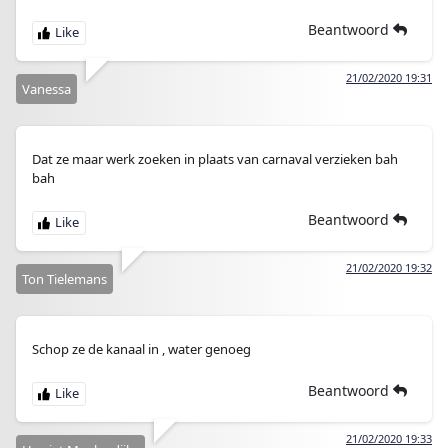
Beantwoord
21/02/2020 19:31
Vanessa
Dat ze maar werk zoeken in plaats van carnaval verzieken bah
bah
Beantwoord
21/02/2020 19:32
Ton Tielemans
Schop ze de kanaal in , water genoeg
Beantwoord
21/02/2020 19:33