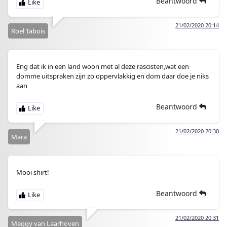
Beantwoord
21/02/2020 20:14
Roel Tabois
Eng dat ik in een land woon met al deze rascisten,wat een
domme uitspraken zijn zo oppervlakkig en dom daar doe je niks
aan
Beantwoord
21/02/2020 20:30
Mara
Mooi shirt!
Beantwoord
21/02/2020 20:31
Meggy van Laarhoven