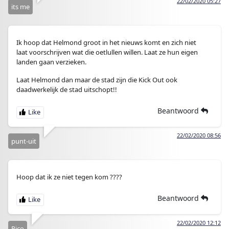
22/02/2020 05:27
its me
Ik hoop dat Helmond groot in het nieuws komt en zich niet
laat voorschrijven wat die oetlullen willen. Laat ze hun eigen
landen gaan verzieken.
Laat Helmond dan maar de stad zijn die Kick Out ook
daadwerkelijk de stad uitschopt!!
Beantwoord
22/02/2020 08:56
punt-uit
Hoop dat ik ze niet tegen kom ????
Beantwoord
22/02/2020 12:12
Rico