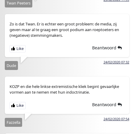
Twan Peeters
Zo is dat Twan. Er is echter een groot probleem: de media, zij
geven maar al te graag een groot podium aan roeptoeters en
(negatieve) stemmingmakers.
Beantwoord
24/02/2020 07:32
Dude
KOZP en die hele linkse extremistische kliek begint gevaarlijke
vormen aan te nemen met hun indoctrinatie.
Beantwoord
24/02/2020 07:54
Fazzella