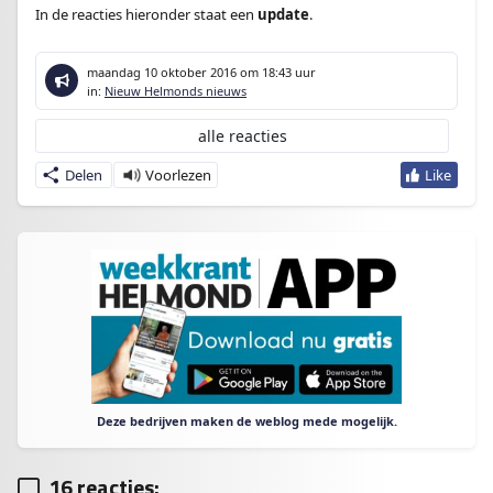
In de reacties hieronder staat een
update
.
maandag 10 oktober 2016
om 18:43 uur
in:
Nieuw Helmonds nieuws
alle reacties
Delen
Deze bedrijven maken de weblog mede mogelijk.
16 reacties: