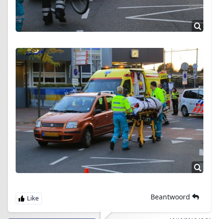
Beantwoord