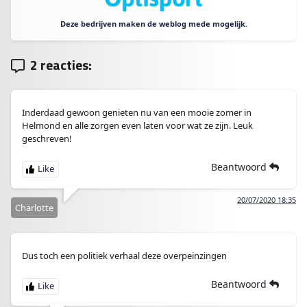
Deze bedrijven maken de weblog mede mogelijk.
2 reacties:
Inderdaad gewoon genieten nu van een mooie zomer in
Helmond en alle zorgen even laten voor wat ze zijn. Leuk
geschreven!
Beantwoord
20/07/2020 18:35
Charlotte
Dus toch een politiek verhaal deze overpeinzingen
Beantwoord