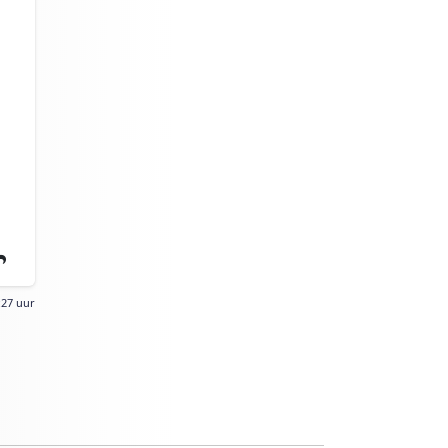
:27 uur