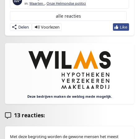
in:
Maarten_
,
Onze Helmondse politici
alle reacties
Delen
Deze bedrijven maken de weblog mede mogelijk.
13 reacties:
Met deze begroting worden de gewone mensen het meest