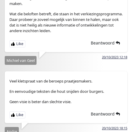
maken.
Wat die beloften betreft, die staan in het verkiezingsprogramma.
Daar probeer je zoveel mogelijk van binnen te halen, maar ook
dat is niet heilig als nieuwe informatie of ontwikkelingen tot
andere inzichten leiden.
Beantwoord
20/10/2023 12:18
Michiel van Geel
Veel kletspraat van de beroeps praatjesmakers.
En eenvoudige teksten die hout snijden door burgers.
Geen visie is beter dan slechte visie.
Beantwoord
20/10/2023 18:15
Andre