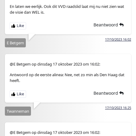
En laten we eerlijk. Ook dit VVD raadslid laat mij nu niet zien wat
de visie dan WEL is.
Beantwoord
17/10/2023 16:02
E Betgem
@E Betgem op dinsdag 17 oktober 2023 om 16:02:
Antwoord op de eerste alinea: Nee, net zo min als Den Haag dat
heeft.
Beantwoord
17/10/2023 16:25
Twanneman
@E Betgem op dinsdag 17 oktober 2023 om 16:02: