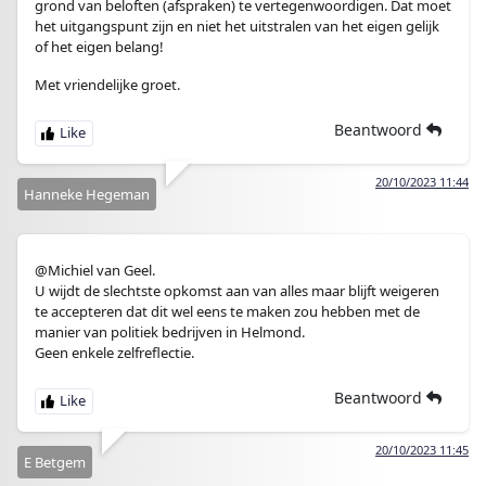
grond van beloften (afspraken) te vertegenwoordigen. Dat moet
het uitgangspunt zijn en niet het uitstralen van het eigen gelijk
of het eigen belang!
Met vriendelijke groet.
Beantwoord
20/10/2023 11:44
Hanneke Hegeman
@Michiel van Geel.
U wijdt de slechtste opkomst aan van alles maar blijft weigeren
te accepteren dat dit wel eens te maken zou hebben met de
manier van politiek bedrijven in Helmond.
Geen enkele zelfreflectie.
Beantwoord
20/10/2023 11:45
E Betgem