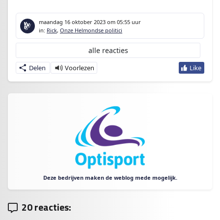
maandag 16 oktober 2023
om 05:55 uur
in:
Rick
,
Onze Helmondse politici
alle reacties
Delen
Deze bedrijven maken de weblog mede mogelijk.
20 reacties: