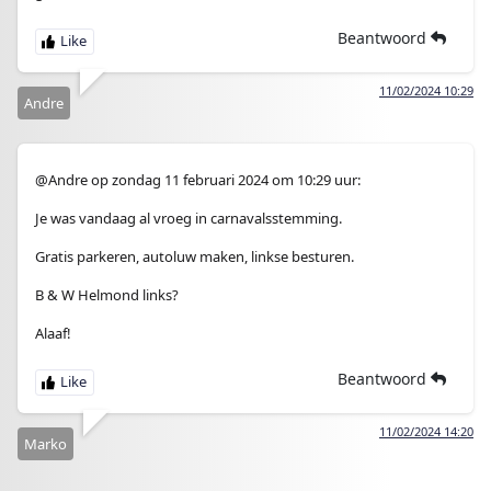
Beantwoord
11/02/2024 10:29
Andre
@Andre op zondag 11 februari 2024 om 10:29 uur:
Je was vandaag al vroeg in carnavalsstemming.
Gratis parkeren, autoluw maken, linkse besturen.
B & W Helmond links?
Alaaf!
Beantwoord
11/02/2024 14:20
Marko