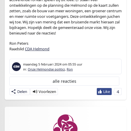
ontwikkelingen op de planning die Helmond op de kaart zullen
zetten, zoals de bouw van meer woningen, een groener centrum
en meer ruimte voor voetgangers. Deze ontwikkelingen juichen
wij toe. Wij zijn van mening dat een bruisende markt hieraan zal
bijdragen. Hopelijk deelt de gemeenteraad onze visie. Wij zijn
benieuwd naar de reacties!
Ron Peters
Raadslid
CDA Helmond
maandag 5 februari 2024
om 05:55 uur
in:
Onze Helmondse politici
,
Ron
alle reacties
4
Delen