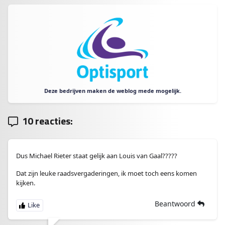
Deze bedrijven maken de weblog mede mogelijk.
10 reacties:
Dus Michael Rieter staat gelijk aan Louis van Gaal?????
Dat zijn leuke raadsvergaderingen, ik moet toch eens komen
kijken.
Beantwoord