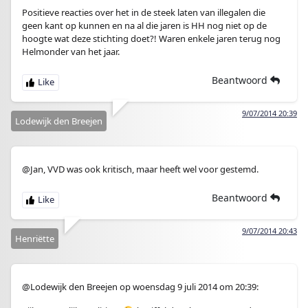
Positieve reacties over het in de steek laten van illegalen die
geen kant op kunnen en na al die jaren is HH nog niet op de
hoogte wat deze stichting doet?! Waren enkele jaren terug nog
Helmonder van het jaar.
Beantwoord
9/07/2014 20:39
Lodewijk den Breejen
@Jan, VVD was ook kritisch, maar heeft wel voor gestemd.
Beantwoord
9/07/2014 20:43
Henriëtte
@Lodewijk den Breejen op woensdag 9 juli 2014 om 20:39: