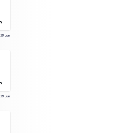
:39 uur
:39 uur