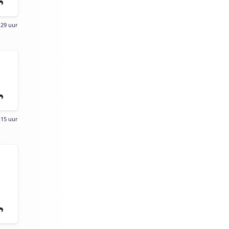
:29 uur
:15 uur