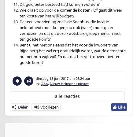
Dit geld beter besteed had kunnen worden?
Wie draait op voor de komende kosten? Of gaat dit weer
ten koste van het wijkbudget?
Dat een voorziening zoals de Soepbus, die locatie-
bekendheid moet krijgen, nu ook (weer) moet gaan
verhuizen en dat dit deze kwetsbare groep mensen niet
ten goede komt?
Bent u het met ons eens dat het voor de inwoners van
Rijpelberg het wel erg onduidelijk wordt, wat de gemeente
nu met hun wijk wil? En dat dat het vertrouwen niet ten
goede komt?
dinsdag 13 juni 2017
om 05:24 uur
in:
Q&A
,
Nieuw Helmonds nieuws
alle reacties
Delen