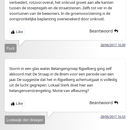
verloedert, rotzooi overal, het onkruid groeit aan alle kanten
tussen de stoeptegels en de straatstenen. Zelfs tot ver in de
voortuinen van de bewoners. In de groenvoorziening is de
oorspronkelijke beplanting overwoekerd door onkruid.
Beantwoord
28/06/2017 16:49
Puck
Storm in een glas water. Belangengroep Rijpelberg ging zelf
akkoord met De Straap in de Brem voor een periode van een
jaar. De suggestie dat het in Rijpelberg achertuitgaat is volledig
uit de lucht gegrepen. Lokaal Sterk doet hier aan
belangenverstrengeling. Motie van afkeuring?
Beantwoord
28/06/2017 16:53
Lodewijk den Breejen