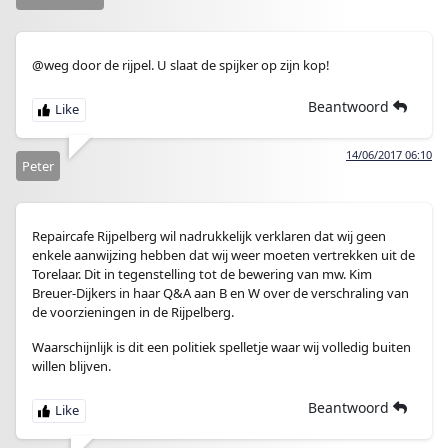
@weg door de rijpel. U slaat de spijker op zijn kop!
Beantwoord
14/06/2017 06:10
Peter
Repaircafe Rijpelberg wil nadrukkelijk verklaren dat wij geen
enkele aanwijzing hebben dat wij weer moeten vertrekken uit de
Torelaar. Dit in tegenstelling tot de bewering van mw. Kim
Breuer-Dijkers in haar Q&A aan B en W over de verschraling van
de voorzieningen in de Rijpelberg.
Waarschijnlijk is dit een politiek spelletje waar wij volledig buiten
willen blijven.
Beantwoord