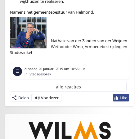
wijkhuizen te realiseren.
Namens het gemeentebestuur van Helmond,
.
.
.
Nathalie van der Zanden-van der Weijden
Wethouder Wmo, Armoedebestrijding en
Stadswinkel
dinsdag 20 januari 2015
om 10:56 uur
in:
Stadsgesprek
alle reacties
Delen