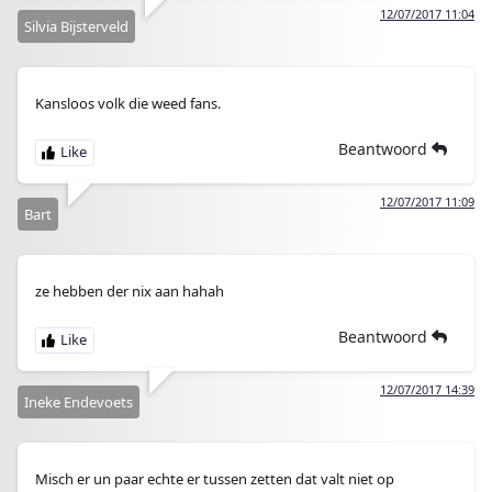
12/07/2017 11:04
Silvia Bijsterveld
Kansloos volk die weed fans.
Beantwoord
12/07/2017 11:09
Bart
ze hebben der nix aan hahah
Beantwoord
12/07/2017 14:39
Ineke Endevoets
Misch er un paar echte er tussen zetten dat valt niet op