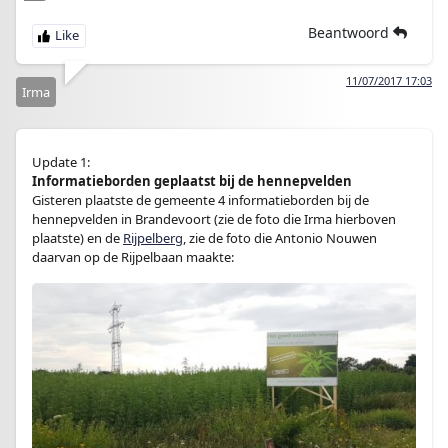
Beantwoord
11/07/2017 17:03
Irma
Update 1:
Informatieborden geplaatst bij de hennepvelden
Gisteren plaatste de gemeente 4 informatieborden bij de
hennepvelden in Brandevoort (zie de foto die Irma hierboven
plaatste) en de
Rijpelberg
, zie de foto die Antonio Nouwen
daarvan op de Rijpelbaan maakte: