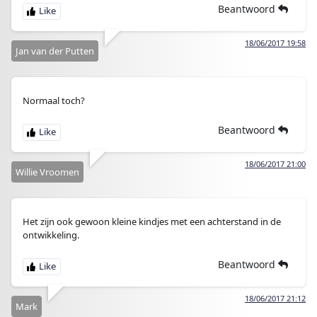
Beantwoord
18/06/2017 19:58
Jan van der Putten
Normaal toch?
Beantwoord
18/06/2017 21:00
Willie Vroomen
Het zijn ook gewoon kleine kindjes met een achterstand in de
ontwikkeling.
Beantwoord
18/06/2017 21:12
Mark