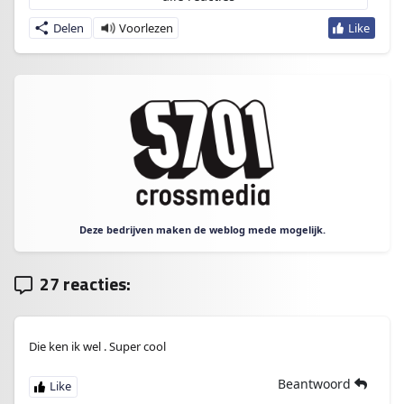
Delen
Deze bedrijven maken de weblog mede mogelijk.
27 reacties:
Die ken ik wel . Super cool
Beantwoord