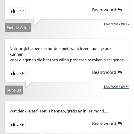
Beantwoord
12/07/2017 09:47
Piet de Wilde
Natuurlijk helpen die borden niet, want lezen moet je ook
kunnen.
Voor diegenen die het toch willen proberen te roken: véél genot!
Beantwoord
12/07/2017 09:50
punt-uit
Wat denk je zelf? Het is hennep, gratis en in Helmond….
Beantwoord