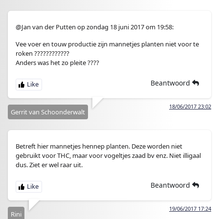
@Jan van der Putten op zondag 18 juni 2017 om 19:58:
Vee voer en touw productie zijn mannetjes planten niet voor te
roken ????????????
Anders was het zo pleite ????
Beantwoord
18/06/2017 23:02
Gerrit van Schoonderwalt
Betreft hier mannetjes hennep planten. Deze worden niet
gebruikt voor THC, maar voor vogeltjes zaad bv enz. Niet illigaal
dus. Ziet er wel raar uit.
Beantwoord
19/06/2017 17:24
Rini