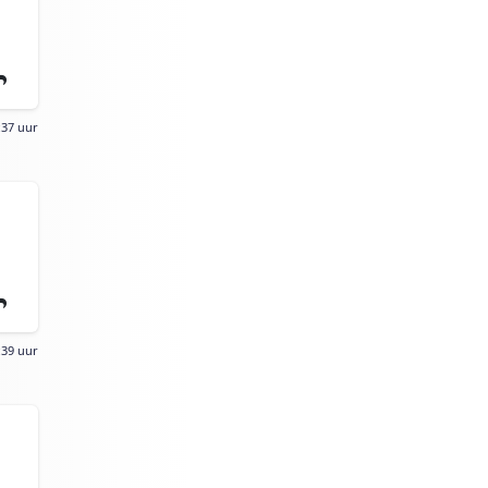
:37 uur
:39 uur