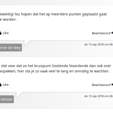
eweldig! Nu hopen dat het op meerdere punten geplaatst gaat
e worden .
Beantwoord
do 13 sep 2018 om 06
anne de Mey
k stel voor dat ze het kruispunt Oostende Noordende dan ook snel
anpakken, hier sta je zo vaak veel te lang en onnodig te wachten.
Beantwoord
do 13 sep 2018 om 06
t Helsen