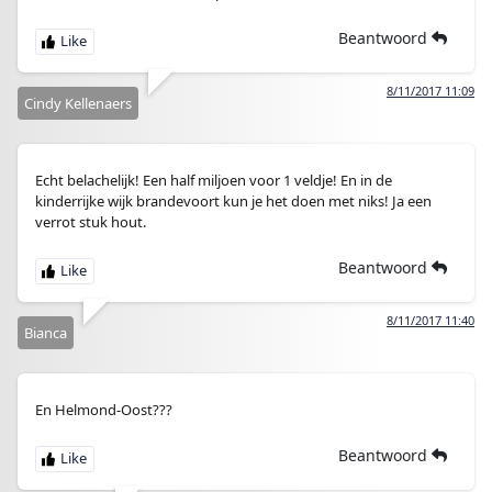
Beantwoord
8/11/2017 11:09
Cindy Kellenaers
Echt belachelijk! Een half miljoen voor 1 veldje! En in de
kinderrijke wijk brandevoort kun je het doen met niks! Ja een
verrot stuk hout.
Beantwoord
8/11/2017 11:40
Bianca
En Helmond-Oost???
Beantwoord