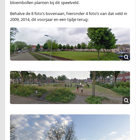
bloembollen planten bij dit speelveld.
Behalve de 8 foto’s bovenaan, hieronder 4 foto’s van dat veld in
2009, 2014, dit voorjaar en een tijdje terug: