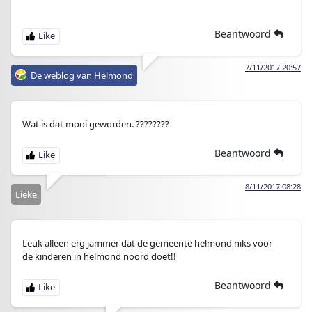
Beantwoord
7/11/2017 20:57
De weblog van Helmond
Wat is dat mooi geworden. ????????
Beantwoord
8/11/2017 08:28
Lieke
Leuk alleen erg jammer dat de gemeente helmond niks voor
de kinderen in helmond noord doet!!
Beantwoord