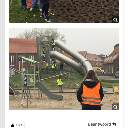
Beantwoord