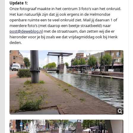
Update 1:
Onze fotograaf maakte in het centrum 3 foto’s van het onkruid.
Het kan natuurlijk zijn dat jij ook ergens in de Helmondse
openbare ruimte een te veel onkruid ziet. Mail jij daarvan 1 of
meerdere foto’s (met daarop een beetje straatbeeld) naar
post@deweblog.nl
met de straatnaam, dan zetten wij die er
hieronder voor je bij zoals we dat vrijdagmiddag ook bij Henk
deden.