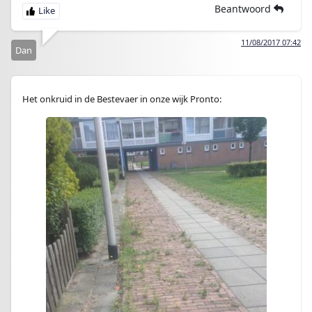
Beantwoord
11/08/2017 07:42
Dan
Het onkruid in de Bestevaer in onze wijk Pronto: