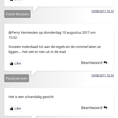
10/08/2017 16:10
Frank Wouters
@Perry Vermeulen op donderdag 10 augustus 2017 om
15:32:
Snoeien inderdaad tot aan de tegels en de rommel laten ze
liggen…. het ziet er niet uit in de stad
Beantwoord
10/08/2017 16:33
Paula Janssen
Het is een schandalig gezicht
Beantwoord