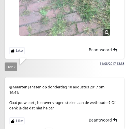
Beantwoord
11/08/2017 13:33
Henk
@Maarten Janssen op donderdag 10 augustus 2017 om
16:41:
Gaat jouw partij hierover vragen stellen aan de wethouder? Of
denk je dat dat niet helpt?
Beantwoord