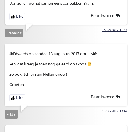
Dan zullen we het samen eens aanpakken Bram.
Beantwoord
13/08/2017 11:47
Edwards
@Edwards op zondag 13 augustus 2017 om 11:46:
Yep, dat kreeg je toen nog geleerd op skool!
Zo ook : Ich bin ein Hellemonder!
Groeten,
Beantwoord
13/08/2017 13:47
Eddie