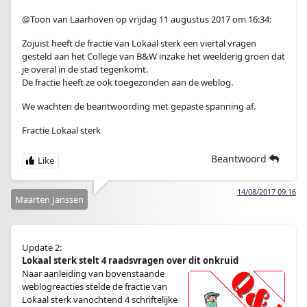
@Toon van Laarhoven op vrijdag 11 augustus 2017 om 16:34:
Zojuist heeft de fractie van Lokaal sterk een viertal vragen
gesteld aan het College van B&W inzake het weelderig groen dat
je overal in de stad tegenkomt.
De fractie heeft ze ook toegezonden aan de weblog.
We wachten de beantwoording met gepaste spanning af.
Fractie Lokaal sterk
Beantwoord
14/08/2017 09:16
Maarten Janssen
Update 2:
Lokaal sterk stelt 4 raadsvragen over dit onkruid
Naar aanleiding van bovenstaande
weblogreacties stelde de fractie van
Lokaal sterk vanochtend 4 schriftelijke