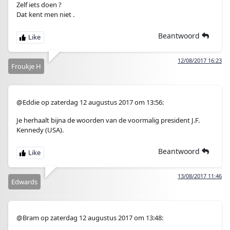
Zelf iets doen ?
Dat kent men niet .
Beantwoord
12/08/2017 16:23
Froukje H
@Eddie op zaterdag 12 augustus 2017 om 13:56:
Je herhaalt bijna de woorden van de voormalig president J.F.
Kennedy (USA).
Beantwoord
13/08/2017 11:46
Edwards
@Bram op zaterdag 12 augustus 2017 om 13:48: