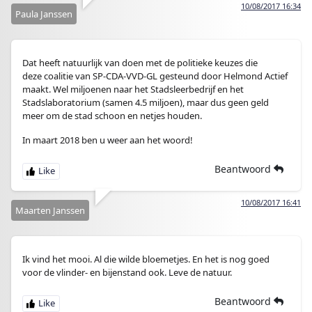
10/08/2017 16:34
Paula Janssen
Dat heeft natuurlijk van doen met de politieke keuzes die
deze coalitie van SP-CDA-VVD-GL gesteund door Helmond Actief
maakt. Wel miljoenen naar het Stadsleerbedrijf en het
Stadslaboratorium (samen 4.5 miljoen), maar dus geen geld
meer om de stad schoon en netjes houden.
In maart 2018 ben u weer aan het woord!
Beantwoord
10/08/2017 16:41
Maarten Janssen
Ik vind het mooi. Al die wilde bloemetjes. En het is nog goed
voor de vlinder- en bijenstand ook. Leve de natuur.
Beantwoord