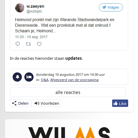
In de reacties hieronder staan
updates
.
donderdag 10 augustus 2017
om 14:30 uur
in:
Q&A
,
Afgevoerd van de voorpagina
alle reacties
Delen