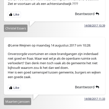
Ziet er voortaan uit als een achterstandswijk ????
Beantwoord
14/08/2017 10:39
Christel Essers
@Lenie Weijnen op maandag 14 augustus 2017 om 10:28:
Onverzorgde voortuinen en vieze brandgangen zijn inderdaad
niet goed en fraai. Maar wat wil je als de openbare ruimte ook
verloedert? Dan denk men toch vaak als de gemeente het niet
bijhoudt waarom zou ik het dan wel doen.
Hier is een goed samenspel tussen gemeente, burgers en wijken
een goede zaak.
Beantwoord
14/08/2017 11:33
Maarten Janssen