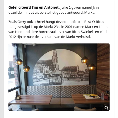
Gefeliciteerd Tim en Antonet.
Jullie 2 gaven namelijk in
dezelfde minuut als eerste het goede antwoord: Markt.
Zoals Gerry ook schreef hangt deze oude foto in Rest-O-Ricus
dat gevestigd is op de Markt 23a. In 2001 namen Mark en Linda
van Helmond deze horecazaak over van Ricus Swinkels en eind
2012 zijn ze naar de overkant van de Markt verhuisd.