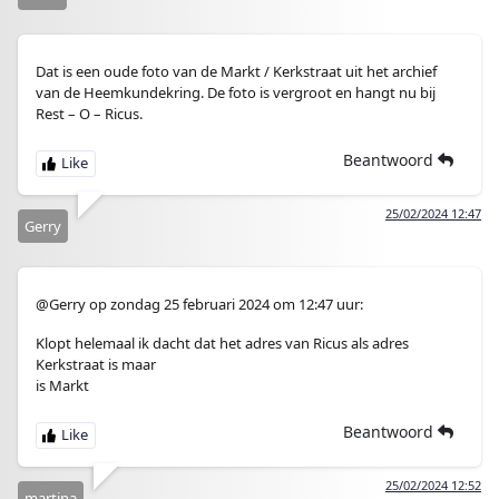
Dat is een oude foto van de Markt / Kerkstraat uit het archief
van de Heemkundekring. De foto is vergroot en hangt nu bij
Rest – O – Ricus.
Beantwoord
25/02/2024 12:47
Gerry
@Gerry op zondag 25 februari 2024 om 12:47 uur:
Klopt helemaal ik dacht dat het adres van Ricus als adres
Kerkstraat is maar
is Markt
Beantwoord
25/02/2024 12:52
martina