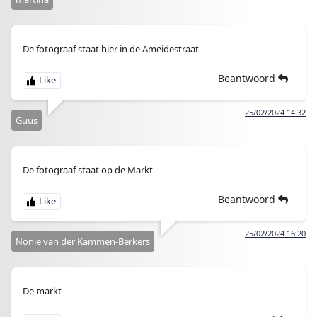
De fotograaf staat hier in de Ameidestraat
Beantwoord
25/02/2024 14:32
Guus
De fotograaf staat op de Markt
Beantwoord
25/02/2024 16:20
Nonie van der Kammen-Berkers
De markt