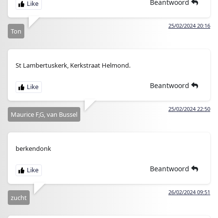
Beantwoord
25/02/2024 20:16
Ton
St Lambertuskerk, Kerkstraat Helmond.
Beantwoord
25/02/2024 22:50
Maurice F,G, van Bussel
berkendonk
Beantwoord
26/02/2024 09:51
zucht