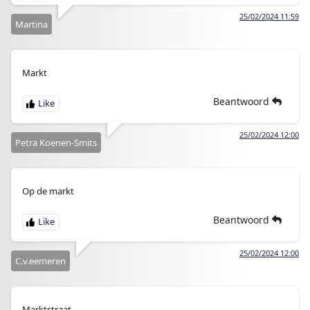
25/02/2024 11:59
Martina
Markt
Beantwoord
25/02/2024 12:00
Petra Koenen-Smits
Op de markt
Beantwoord
25/02/2024 12:00
C.v.eemeren
Marktstraat