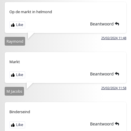
Op de markt in helmond
Beantwoord
25/02/2024 11:48
Raymond
Markt
Beantwoord
25/02/2024 11:58
M Jacobs
Binderseind
Beantwoord