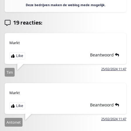
Deze bedrijven maken de weblog mede mogelijk.
19 reacties:
Markt
Beantwoord
25/02/2024 11:47
Tim
Markt
Beantwoord
25/02/2024 11:47
Antonet