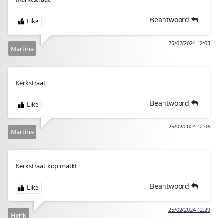
Beantwoord
25/02/2024 12:03
Martina
Kerkstraat
Beantwoord
25/02/2024 12:06
Martina
Kerkstraat kop matkt
Beantwoord
25/02/2024 12:29
Henk