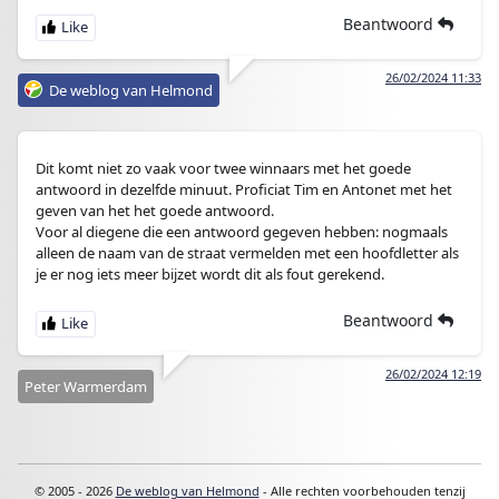
Beantwoord
26/02/2024 11:33
De weblog van Helmond
Dit komt niet zo vaak voor twee winnaars met het goede
antwoord in dezelfde minuut. Proficiat Tim en Antonet met het
geven van het het goede antwoord.
Voor al diegene die een antwoord gegeven hebben: nogmaals
alleen de naam van de straat vermelden met een hoofdletter als
je er nog iets meer bijzet wordt dit als fout gerekend.
Beantwoord
26/02/2024 12:19
Peter Warmerdam
© 2005 - 2026
De weblog van Helmond
- Alle rechten voorbehouden tenzij