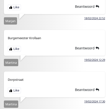
Beantwoord
18/02/2024 22:52
Marjan
Burgemeester Krollaan
Beantwoord
19/02/2024 12:29
Martina
Dorpstraat
Beantwoord
19/02/2024 17:30
Martina