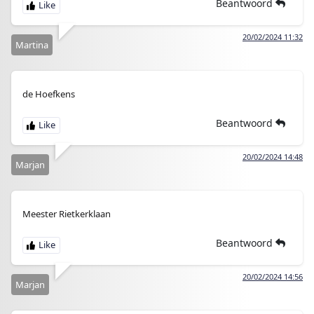
Beantwoord
20/02/2024 11:32
Martina
de Hoefkens
Beantwoord
20/02/2024 14:48
Marjan
Meester Rietkerklaan
Beantwoord
20/02/2024 14:56
Marjan