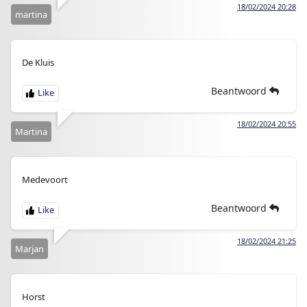
18/02/2024 20:28
martina
De Kluis
Beantwoord
18/02/2024 20:55
Martina
Medevoort
Beantwoord
18/02/2024 21:25
Marjan
Horst