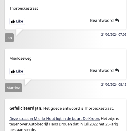
Thorbeckestraat
Beantwoord
21/02/2024 07:09
Jan
Mierloseweg
Beantwoord
21/02/2024 08:15
Martina
Gefeliciteerd Jan.
Het goede antwoord is Thorbeckestraat.
Deze straat in Mierlo-Hout ligt in de buurt De Kroon.
Het zitje is
tegenover Autobedrijf Hans Drouen dat in juli 2022 het 25-jarig
bestaan vierde.