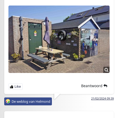
Beantwoord
21/02/2024 09:39
De weblog van Helmond