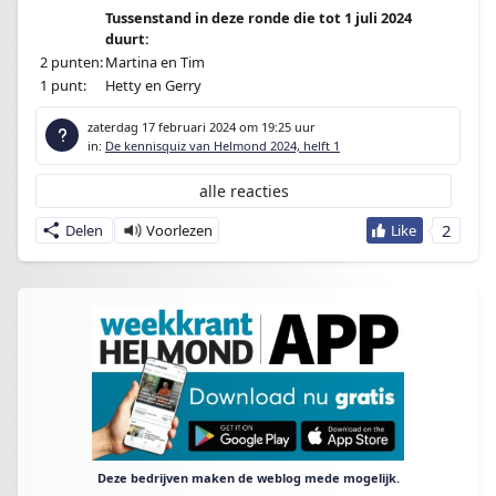
Tussenstand in deze ronde die tot 1 juli 2024
duurt:
2 punten:
Martina en Tim
1 punt:
Hetty en Gerry
zaterdag 17 februari 2024
om 19:25 uur
in:
De kennisquiz van Helmond 2024, helft 1
alle reacties
2
Delen
Deze bedrijven maken de weblog mede mogelijk.