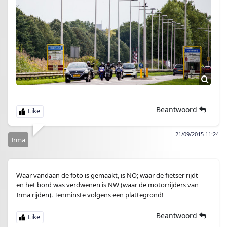
Beantwoord
21/09/2015 11:24
Irma
Waar vandaan de foto is gemaakt, is NO; waar de fietser rijdt
en het bord was verdwenen is NW (waar de motorrijders van
Irma rijden). Tenminste volgens een plattegrond!
Beantwoord