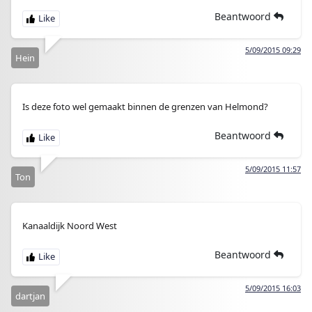
Beantwoord
5/09/2015 09:29
Hein
Is deze foto wel gemaakt binnen de grenzen van Helmond?
Beantwoord
5/09/2015 11:57
Ton
Kanaaldijk Noord West
Beantwoord
5/09/2015 16:03
dartjan