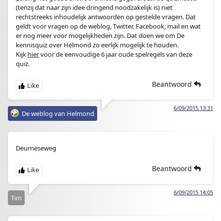
(tenzij dat naar zijn idee dringend noodzakelijk is) niet
rechtstreeks inhoudelijk antwoorden op gestelde vragen. Dat
geldt voor vragen op de weblog, Twitter, Facebook, mail en wat
er nog meer voor mogelijkheden zijn. Dat doen we om De
kennisquiz over Helmond zo eerlijk mogelijk te houden.
Kijk
hier
voor de eenvoudige 6 jaar oude spelregels van deze
quiz.
Beantwoord
6/09/2015 13:31
De weblog van Helmond
Deurneseweg
Beantwoord
6/09/2015 14:05
Tim