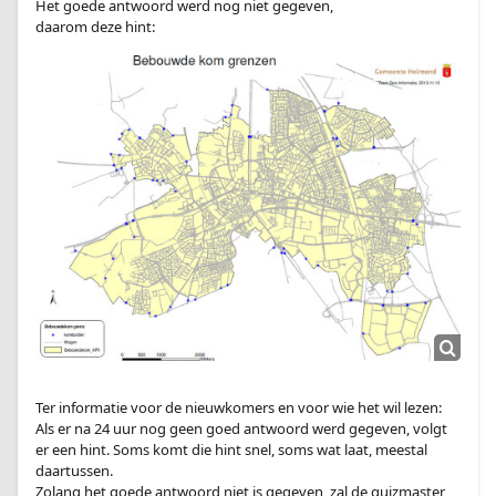
Het goede antwoord werd nog niet gegeven,
daarom deze hint:
Ter informatie voor de nieuwkomers en voor wie het wil lezen:
Als er na 24 uur nog geen goed antwoord werd gegeven, volgt
er een hint. Soms komt die hint snel, soms wat laat, meestal
daartussen.
Zolang het goede antwoord niet is gegeven, zal de quizmaster