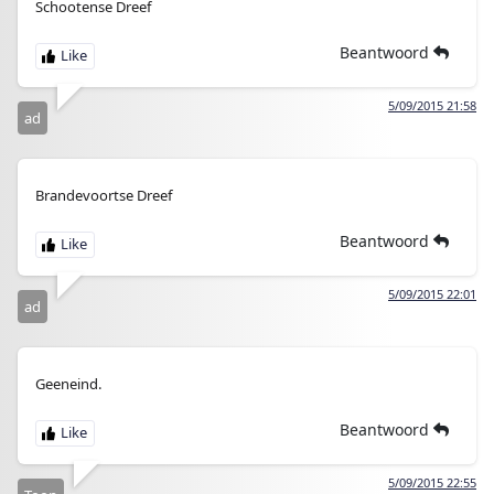
Schootense Dreef
Beantwoord
5/09/2015 21:58
ad
Brandevoortse Dreef
Beantwoord
5/09/2015 22:01
ad
Geeneind.
Beantwoord
5/09/2015 22:55