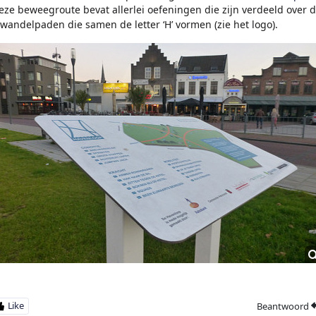
eze beweegroute bevat allerlei oefeningen die zijn verdeeld over 
 wandelpaden die samen de letter ‘H’ vormen (zie het logo).
Beantwoord