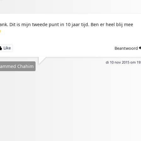
ank. Dit is mijn tweede punt in 10 jaar tijd. Ben er heel blij mee
Beantwoord
di 10 nov 2015 om 19
ammed Chahim