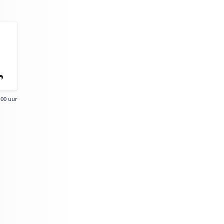
:00 uur