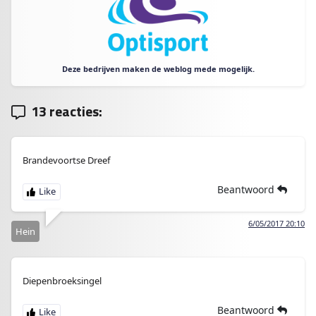
Deze bedrijven maken de weblog mede mogelijk.
13 reacties:
Brandevoortse Dreef
Beantwoord
6/05/2017 20:10
Hein
Diepenbroeksingel
Beantwoord