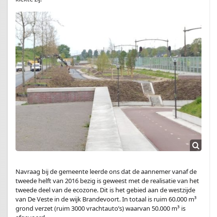
Navraag bij de gemeente leerde ons dat de aannemer vanaf de
tweede helft van 2016 bezig is geweest met de realisatie van het
tweede deel van de ecozone. Dit is het gebied aan de westzijde
van De Veste in de wijk Brandevoort. In totaal is ruim 60.000 m³
grond verzet (ruim 3000 vrachtauto’s) waarvan 50.000 m³ is