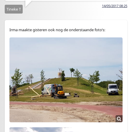
14/05/2017 08:25
Tineke T
Irma maakte gisteren ook nog de onderstaande foto’s: