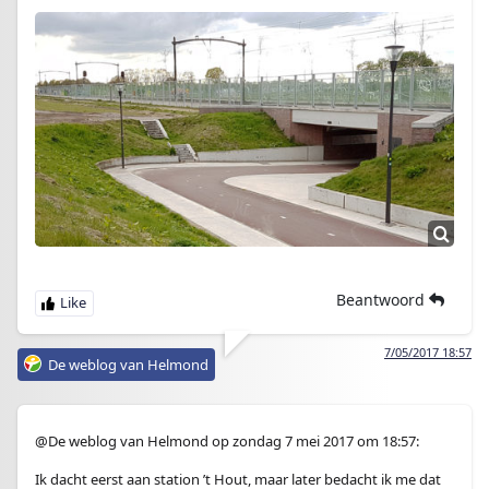
Beantwoord
7/05/2017 18:57
De weblog van Helmond
@De weblog van Helmond op zondag 7 mei 2017 om 18:57:
Ik dacht eerst aan station ’t Hout, maar later bedacht ik me dat