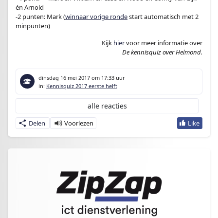
én Arnold
-2 punten: Mark (
winnaar vorige ronde
start automatisch met 2
minpunten)
Kijk
hier
voor meer informatie over
De kennisquiz over Helmond.
dinsdag 16 mei 2017
om 17:33 uur
in:
Kennisquiz 2017 eerste helft
alle reacties
Delen