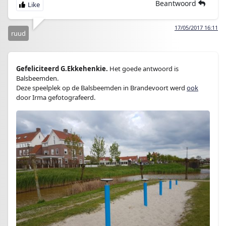
Beantwoord
17/05/2017 16:11
ruud
Gefeliciteerd G.Ekkehenkie.
Het goede antwoord is
Balsbeemden.
Deze speelplek op de Balsbeemden in Brandevoort werd
ook
door Irma gefotografeerd.