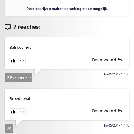
Deze bedrijven maken de weblog mede mogelijk.
7 reacties:
Balsbeemden
Beantwoord
16/05/2017 17:38
G.Ekkehenkie
Broederwal
Beantwoord
16/05/2017 17:40
VS