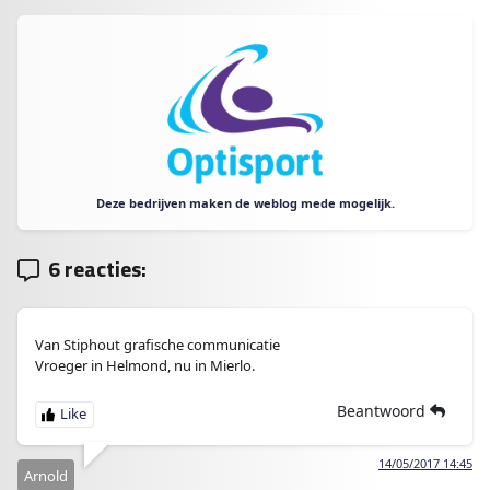
Deze bedrijven maken de weblog mede mogelijk.
6 reacties:
Van Stiphout grafische communicatie
Vroeger in Helmond, nu in Mierlo.
Beantwoord
14/05/2017 14:45
Arnold