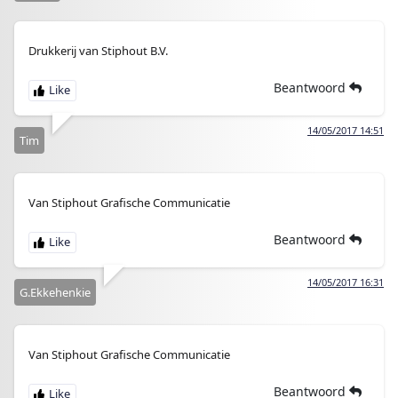
Drukkerij van Stiphout B.V.
Beantwoord
14/05/2017 14:51
Tim
Van Stiphout Grafische Communicatie
Beantwoord
14/05/2017 16:31
G.Ekkehenkie
Van Stiphout Grafische Communicatie
Beantwoord