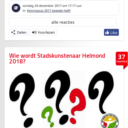
zondag 24 december 2017
om 17:17 uur
in:
Kennisquiz 2017 tweede helft
alle reacties
Delen
Wie wordt Stadskunstenaar Helmond
37
2018?
reacties