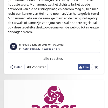
hoogste score. Mohammed zat het dichtste bij het goede
antwoord van die beslissingsvraag en daarom mag hij zich met
recht een kenner van Helmond noemen. Van harte gefeliciteerd
Mohammed. Alle eer, de eeuwige roem én de dertigste tegel op
de Catwalk of Fame zijn voor jou! Net als alle andere tegels, zal
ook deze tegel élke desktop-pagina van de weblog tot in lengte
der dagen sieren.
dinsdag 9 januari 2018
om 00:00 uur
in:
Kennisquiz 2017 tweede helft
alle reacties
10
Delen