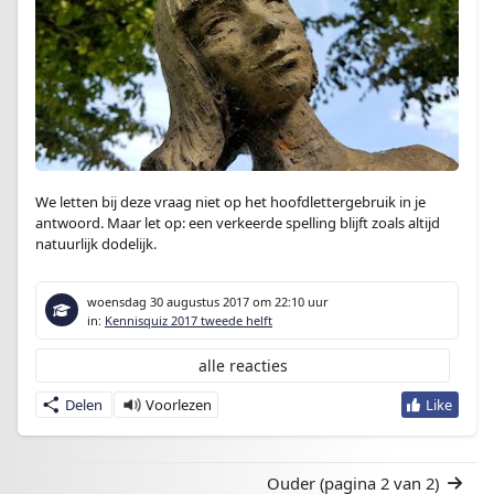
We letten bij deze vraag niet op het hoofdlettergebruik in je
antwoord. Maar let op: een verkeerde spelling blijft zoals altijd
natuurlijk dodelijk.
woensdag 30 augustus 2017
om 22:10 uur
in:
Kennisquiz 2017 tweede helft
alle reacties
Delen
Ouder
(pagina 2 van 2)