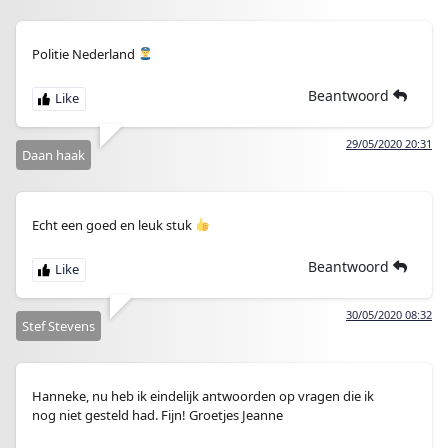
Politie Nederland
Beantwoord
29/05/2020 20:31
Daan haak
Echt een goed en leuk stuk
Beantwoord
30/05/2020 08:32
Stef Stevens
Hanneke, nu heb ik eindelijk antwoorden op vragen die ik
nog niet gesteld had. Fijn! Groetjes Jeanne