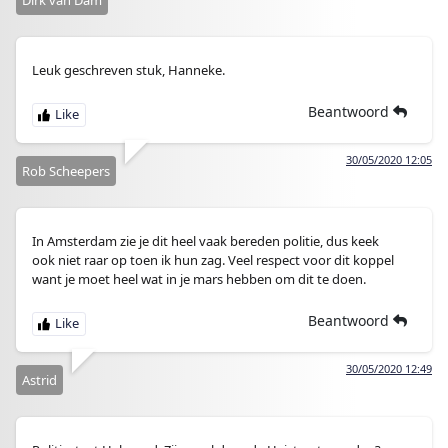
Dirk van Dam
Leuk geschreven stuk, Hanneke.
Beantwoord
30/05/2020 12:05
Rob Scheepers
In Amsterdam zie je dit heel vaak bereden politie, dus keek
ook niet raar op toen ik hun zag. Veel respect voor dit koppel
want je moet heel wat in je mars hebben om dit te doen.
Beantwoord
30/05/2020 12:49
Astrid