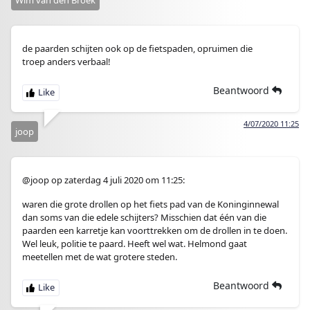
de paarden schijten ook op de fietspaden, opruimen die
troep anders verbaal!
Beantwoord
4/07/2020 11:25
joop
@joop op zaterdag 4 juli 2020 om 11:25:
waren die grote drollen op het fiets pad van de Koninginnewal
dan soms van die edele schijters? Misschien dat één van die
paarden een karretje kan voorttrekken om de drollen in te doen.
Wel leuk, politie te paard. Heeft wel wat. Helmond gaat
meetellen met de wat grotere steden.
Beantwoord