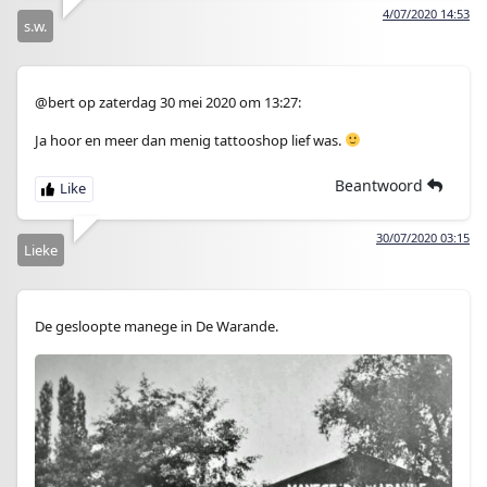
4/07/2020 14:53
s.w.
@bert op zaterdag 30 mei 2020 om 13:27:
Ja hoor en meer dan menig tattooshop lief was.
Beantwoord
30/07/2020 03:15
Lieke
De gesloopte manege in De Warande.