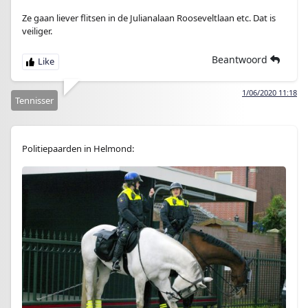
Ze gaan liever flitsen in de Julianalaan Rooseveltlaan etc. Dat is
veiliger.
Beantwoord
1/06/2020 11:18
Tennisser
Politiepaarden in Helmond: