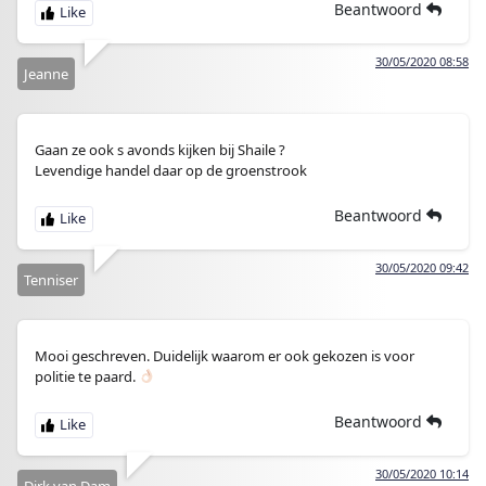
Beantwoord
30/05/2020 08:58
Jeanne
Gaan ze ook s avonds kijken bij Shaile ?
Levendige handel daar op de groenstrook
Beantwoord
30/05/2020 09:42
Tenniser
Mooi geschreven. Duidelijk waarom er ook gekozen is voor
politie te paard.
Beantwoord
30/05/2020 10:14