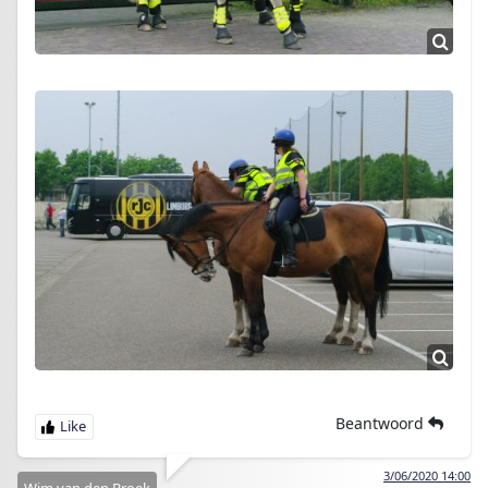
Beantwoord
3/06/2020 14:00
Wim van den Broek