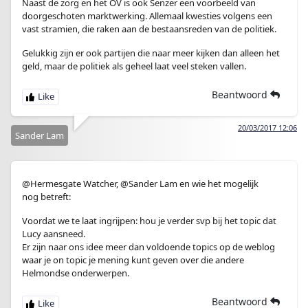
Naast de zorg en het OV is ook Senzer een voorbeeld van
doorgeschoten marktwerking. Allemaal kwesties volgens een
vast stramien, die raken aan de bestaansreden van de politiek.
Gelukkig zijn er ook partijen die naar meer kijken dan alleen het
geld, maar de politiek als geheel laat veel steken vallen.
Beantwoord
20/03/2017 12:06
Sander Lam
@Hermesgate Watcher, @Sander Lam en wie het mogelijk
nog betreft:
Voordat we te laat ingrijpen: hou je verder svp bij het topic dat
Lucy aansneed.
Er zijn naar ons idee meer dan voldoende topics op de weblog
waar je on topic je mening kunt geven over die andere
Helmondse onderwerpen.
Beantwoord