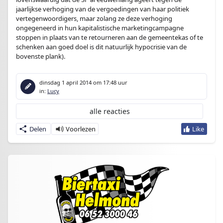
jaarlijkse verhoging van de vergoedingen van haar politiek
vertegenwoordigers, maar zolang ze deze verhoging
ongegeneerd in hun kapitalistische marketingcampagne
stoppen in plaats van te retourneren aan de gemeentekas of te
schenken aan goed doel is dit natuurlijk hypocrisie van de
bovenste plank).
dinsdag 1 april 2014
om 17:48 uur
in:
Lucy
alle reacties
Delen