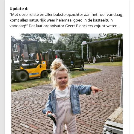
Update 4:
“Met deze liefste en allerleukste opzichter aan het roer vandaag,
komt alles natuurlijk weer helemaal goed in de kasteeltuin
vandaag!” Dat laat organisator Geert Blenckers zojuist weten.