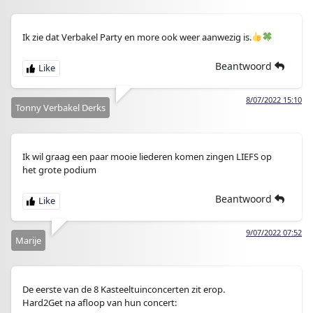
Ik zie dat Verbakel Party en more ook weer aanwezig is.
Beantwoord
8/07/2022 15:10
Tonny Verbakel Derks
Ik wil graag een paar mooie liederen komen zingen LIEFS op
het grote podium
Beantwoord
9/07/2022 07:52
Marije
De eerste van de 8 Kasteeltuinconcerten zit erop.
Hard2Get na afloop van hun concert: