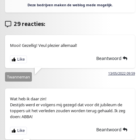
Deze bedrijven maken de weblog mede mogelijk.
29 reacties:
Mooi! Gezellig! Veul plezier allemaal!
Beantwoord
13/05/2022 09:59
Twanneman
Wat heb ik daar zin!
Destijds werd er volgens mij gezegd dat voor dit jubileum de
toppers uit het verleden zouden worden terug gehaald. Ik zeg
doen: ABBA!
Beantwoord