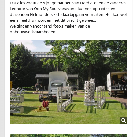
Dat alles zodat de 5 jongemannen van Hard2Get en de zangeres
Leonoor van Ooh My Soul vanavond kunnen optreden en
duizenden Helmonders zich daarbij gaan vermaken. Het kan wel
eens heel druk worden met dit prachtige weer…
We gingen vanochtend foto’s maken van de
opbouwwerkzaamheden: