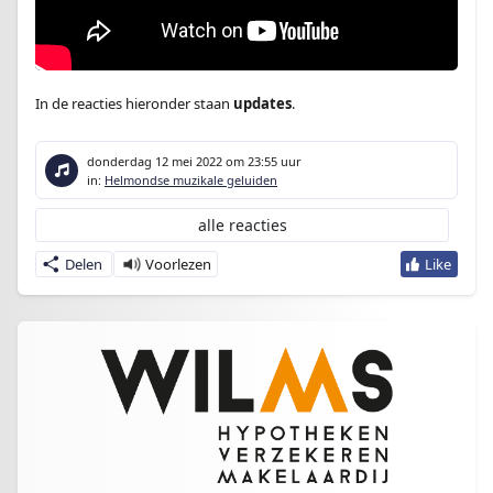
In de reacties hieronder staan
updates
.
donderdag 12 mei 2022
om 23:55 uur
in:
Helmondse muzikale geluiden
alle reacties
Delen