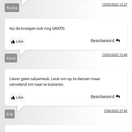
13/05/2022 12:27
Rosita
Nu de kroegen ook nog GRATIS
Beantwoord
13/05/2022 12:40
Karel
Liever geen salsameuk. Leuk om op te dansen maar
vervelend om naar te luisteren.
Beantwoord
1/06/2022 21:42
Erik