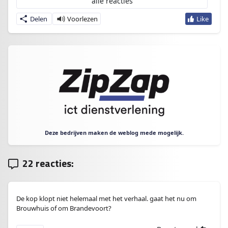
alle reacties
Delen
Deze bedrijven maken de weblog mede mogelijk.
22 reacties:
De kop klopt niet helemaal met het verhaal. gaat het nu om
Brouwhuis of om Brandevoort?