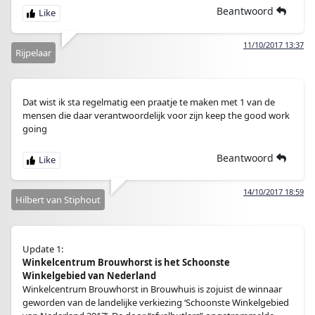
Beantwoord
11/10/2017 13:37
Rijpelaar
Dat wist ik sta regelmatig een praatje te maken met 1 van de
mensen die daar verantwoordelijk voor zijn keep the good work
going
Beantwoord
14/10/2017 18:59
Hilbert van Stiphout
Update 1:
Winkelcentrum Brouwhorst is het Schoonste
Winkelgebied van Nederland
Winkelcentrum Brouwhorst in Brouwhuis is zojuist de winnaar
geworden van de landelijke verkiezing ‘Schoonste Winkelgebied