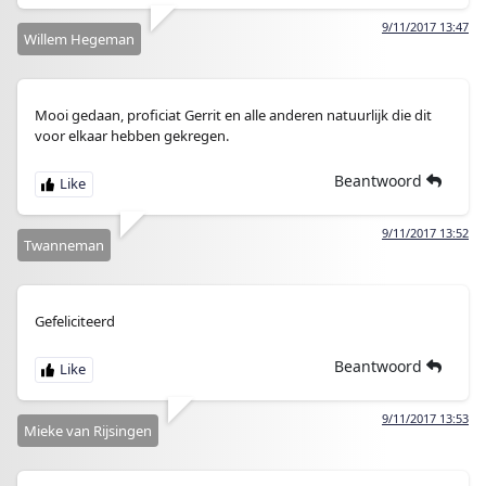
9/11/2017 13:47
Willem Hegeman
Mooi gedaan, proficiat Gerrit en alle anderen natuurlijk die dit
voor elkaar hebben gekregen.
Beantwoord
9/11/2017 13:52
Twanneman
Gefeliciteerd
Beantwoord
9/11/2017 13:53
Mieke van Rijsingen