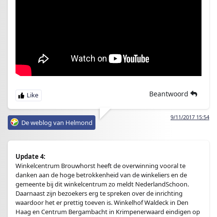
Beantwoord
9/11/2017 15:54
De weblog van Helmond
Update 4:
Winkelcentrum Brouwhorst heeft de overwinning vooral te
danken aan de hoge betrokkenheid van de winkeliers en de
gemeente bij dit winkelcentrum zo meldt NederlandSchoon.
Daarnaast zijn bezoekers erg te spreken over de inrichting
waardoor het er prettig toeven is. Winkelhof Waldeck in Den
Haag en Centrum Bergambacht in Krimpenerwaard eindigen op