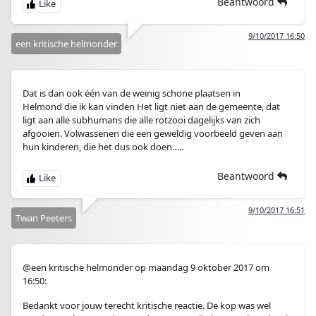
Beantwoord
9/10/2017 16:50
een kritische helmonder
Dat is dan ook één van de weinig schone plaatsen in
Helmond die ik kan vinden Het ligt niet aan de gemeente, dat
ligt aan alle subhumans die alle rotzooi dagelijks van zich
afgooien. Volwassenen die een geweldig voorbeeld geven aan
hun kinderen, die het dus ook doen…..
Beantwoord
9/10/2017 16:51
Twan Peeters
@een kritische helmonder op maandag 9 oktober 2017 om
16:50:
Bedankt voor jouw terecht kritische reactie. De kop was wel