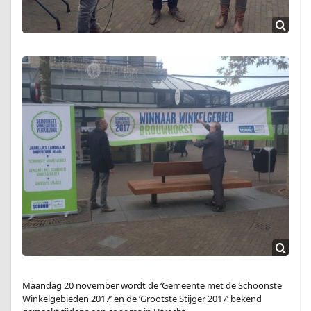
Maandag 20 november wordt de ‘Gemeente met de Schoonste
Winkelgebieden 2017’ en de ‘Grootste Stijger 2017’ bekend