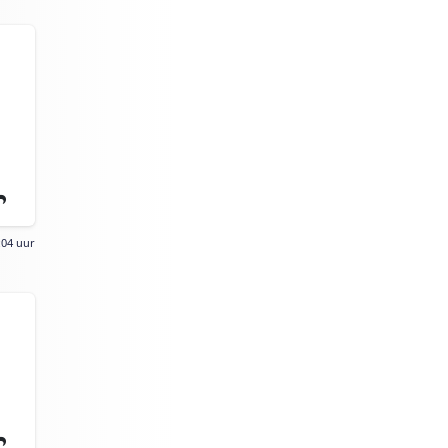
:04 uur