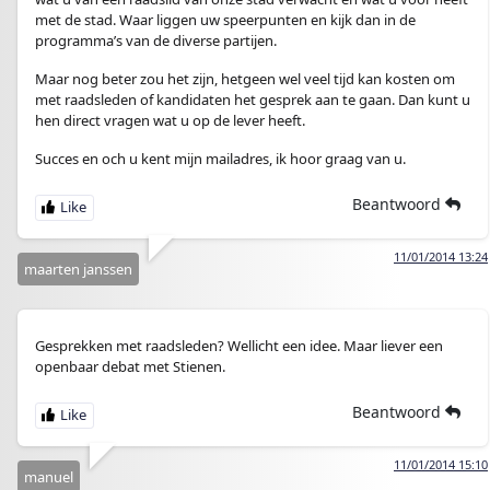
met de stad. Waar liggen uw speerpunten en kijk dan in de
programma’s van de diverse partijen.
Maar nog beter zou het zijn, hetgeen wel veel tijd kan kosten om
met raadsleden of kandidaten het gesprek aan te gaan. Dan kunt u
hen direct vragen wat u op de lever heeft.
Succes en och u kent mijn mailadres, ik hoor graag van u.
Beantwoord
11/01/2014 13:24
maarten janssen
Gesprekken met raadsleden? Wellicht een idee. Maar liever een
openbaar debat met Stienen.
Beantwoord
11/01/2014 15:10
manuel