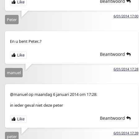
Beantwoord
6/01/2014 17:00
Peter
En u bent Peter..?
Beantwoord
6/01/2014 17:28
manuel
@manuel op maandag 6 januari 2014 om 17:28:
in ieder geval niet deze peter
Beantwoord
6/01/2014 17:39
peter