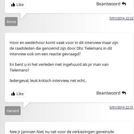
Beantwoord
5/01/2014 22:22
Anna
Hoor en wederhoor komt vaak voor in dit interview maar zijn
de raadsleden die genoemd zijn door Dhr. Tielemans in dit
interview ook om een reactie gevraagd?
En bent u in het verleden niet ingehuurd als pr man van
Tielemans?
Iedergeval, leuk kritisch interview, net echt..
Beantwoord
5/01/2014 22:31
Gerard
Nee Jr Jannsen Niet nu net voor de verkiezingen geveinsde