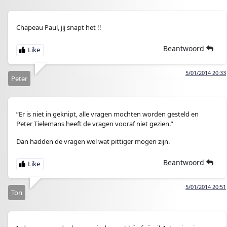
Chapeau Paul, jij snapt het !!
Beantwoord
5/01/2014 20:33
Peter
”Er is niet in geknipt, alle vragen mochten worden gesteld en
Peter Tielemans heeft de vragen vooraf niet gezien.”
Dan hadden de vragen wel wat pittiger mogen zijn.
Beantwoord
5/01/2014 20:51
Ton