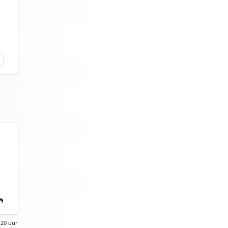
:20 uur