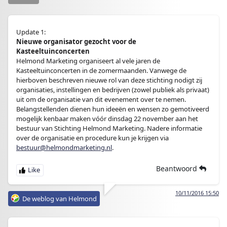
Update 1:
Nieuwe organisator gezocht voor de
Kasteeltuinconcerten
Helmond Marketing organiseert al vele jaren de
Kasteeltuinconcerten in de zomermaanden. Vanwege de
hierboven beschreven nieuwe rol van deze stichting nodigt zij
organisaties, instellingen en bedrijven (zowel publiek als privaat)
uit om de organisatie van dit evenement over te nemen.
Belangstellenden dienen hun ideeën en wensen zo gemotiveerd
mogelijk kenbaar maken vóór dinsdag 22 november aan het
bestuur van Stichting Helmond Marketing. Nadere informatie
over de organisatie en procedure kun je krijgen via
bestuur@helmondmarketing.nl
.
Beantwoord
10/11/2016 15:50
De weblog van Helmond