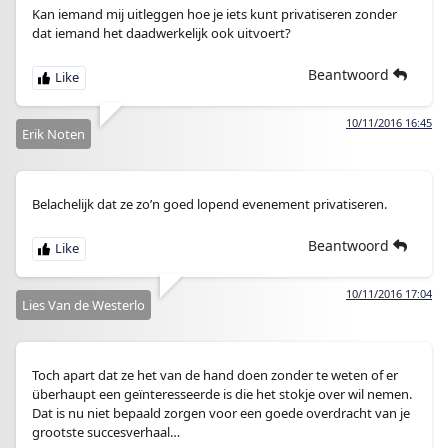
Kan iemand mij uitleggen hoe je iets kunt privatiseren zonder
dat iemand het daadwerkelijk ook uitvoert?
Beantwoord
10/11/2016 16:45
Erik Noten
Belachelijk dat ze zo’n goed lopend evenement privatiseren.
Beantwoord
10/11/2016 17:04
Lies Van de Westerlo
Toch apart dat ze het van de hand doen zonder te weten of er
überhaupt een geïnteresseerde is die het stokje over wil nemen.
Dat is nu niet bepaald zorgen voor een goede overdracht van je
grootste succesverhaal…