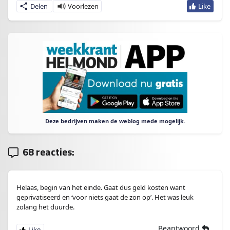
Delen
Deze bedrijven maken de weblog mede mogelijk.
68 reacties:
Helaas, begin van het einde. Gaat dus geld kosten want
geprivatiseerd en ‘voor niets gaat de zon op’. Het was leuk
zolang het duurde.
Beantwoord