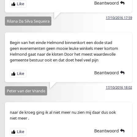
Beantwoord
17/10/2016 17:59
Rilana Da Silva Sequeira
Begin van het einde Helmond binnenkort een dode stad
geen evenementen geen mooie leuke winkels meer kortom
Helmond gaat naar de kloten Door het meest waardevolle
gemeente bestuur ooit en dat doet heel veel pijn
Beantwoord
17/10/2016 18:02
Peter van der Vrande
naar de kroeg ging ik al niet meer nu zien mij daar dus ook
niet meer .
Beantwoord