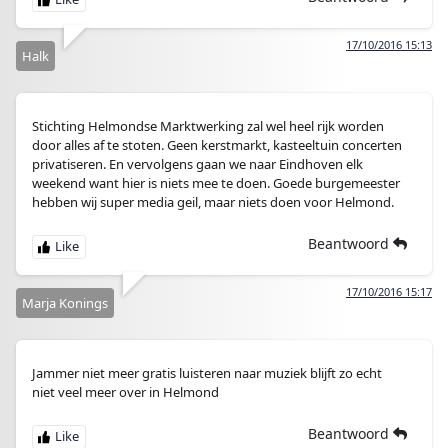
17/10/2016 15:13
Halk
Stichting Helmondse Marktwerking zal wel heel rijk worden
door alles af te stoten. Geen kerstmarkt, kasteeltuin concerten
privatiseren. En vervolgens gaan we naar Eindhoven elk
weekend want hier is niets mee te doen. Goede burgemeester
hebben wij super media geil, maar niets doen voor Helmond.
Beantwoord
17/10/2016 15:17
Marja Konings
Jammer niet meer gratis luisteren naar muziek blijft zo echt
niet veel meer over in Helmond
Beantwoord